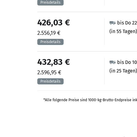
426,03 €
bis Do 22
(in 55 Tagen)
2.556,19 €
432,83 €
bis Do 1
(in 25 Tagen)
2.596,95 €
*Alle folgende Preise sind 1000-kg-Brutto-Endpreise in