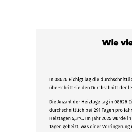
Wie vie
In 08626 Eichigt lag die durchschnittl
überschritt sie den Durchschnitt der l
Die Anzahl der Heiztage lag in 08626 E
durchschnittlich bei 291 Tagen pro Ja
Heiztagen 5,3°C. Im Jahr 2025 wurde in
Tagen geheizt, was einer Verringerung 