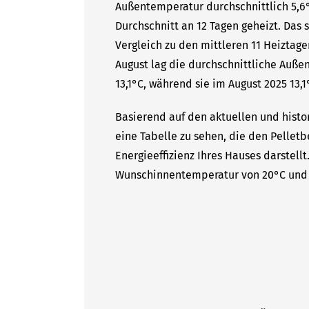
Außentemperatur durchschnittlich 5,6°
Durchschnitt an 12 Tagen geheizt. Das
Vergleich zu den mittleren 11 Heiztage
August lag die durchschnittliche Auße
13,1°C, während sie im August 2025 13,1°
Basierend auf den aktuellen und histor
eine Tabelle zu sehen, die den Pelletb
Energieeffizienz Ihres Hauses darstell
Wunschinnentemperatur von 20°C und 