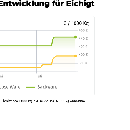
-Entwicklung für Eichigt
€ / 1000 Kg
 Eichigt pro 1.000 kg inkl. MwSt. bei 6.000 kg Abnahme.