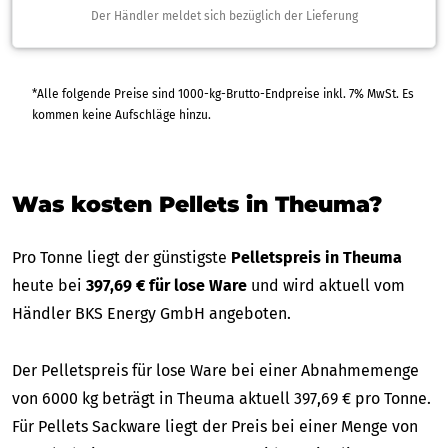
Der Händler meldet sich bezüglich der Lieferung
*Alle folgende Preise sind 1000-kg-Brutto-Endpreise inkl. 7% MwSt. Es
kommen keine Aufschläge hinzu.
Was kosten Pellets in Theuma?
Pro Tonne liegt der günstigste
Pelletspreis in Theuma
heute bei
397,69 € für lose Ware
und wird aktuell vom
Händler BKS Energy GmbH angeboten.
Der Pelletspreis für lose Ware bei einer Abnahmemenge
von 6000 kg beträgt in Theuma aktuell 397,69 € pro Tonne.
Für Pellets Sackware liegt der Preis bei einer Menge von