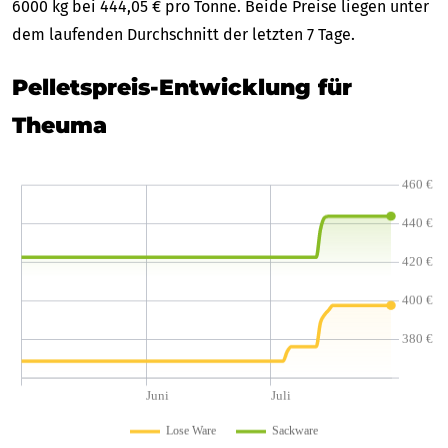
6000 kg bei 444,05 € pro Tonne. Beide Preise liegen unter
dem laufenden Durchschnitt der letzten 7 Tage.
Pelletspreis-Entwicklung für
Theuma