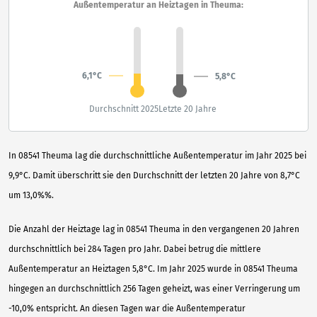
Außentemperatur an Heiztagen in Theuma:
6,1°C
5,8°C
Durchschnitt 2025
Letzte 20 Jahre
In 08541 Theuma lag die durchschnittliche Außentemperatur im Jahr 2025 bei
9,9°C. Damit überschritt sie den Durchschnitt der letzten 20 Jahre von 8,7°C
um 13,0%%.
Die Anzahl der Heiztage lag in 08541 Theuma in den vergangenen 20 Jahren
durchschnittlich bei 284 Tagen pro Jahr. Dabei betrug die mittlere
Außentemperatur an Heiztagen 5,8°C. Im Jahr 2025 wurde in 08541 Theuma
hingegen an durchschnittlich 256 Tagen geheizt, was einer Verringerung um
-10,0% entspricht. An diesen Tagen war die Außentemperatur