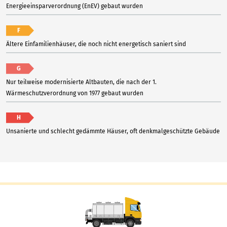
Energieeinsparverordnung (EnEV) gebaut wurden
F
Ältere Einfamilienhäuser, die noch nicht energetisch saniert sind
G
Nur teilweise modernisierte Altbauten, die nach der 1.
Wärmeschutzverordnung von 1977 gebaut wurden
H
Unsanierte und schlecht gedämmte Häuser, oft denkmalgeschützte Gebäude