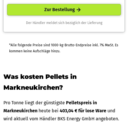
Zur Bestellung
Der Händler meldet sich bezüglich der Lieferung
*Alle folgende Preise sind 1000-kg-Brutto-Endpreise inkl. 7% MwSt. Es
kommen keine Aufschläge hinzu.
Was kosten Pellets in
Markneukirchen?
Pro Tonne liegt der günstigste
Pelletspreis in
Markneukirchen
heute bei
403,04 € für lose Ware
und
wird aktuell vom Händler BKS Energy GmbH angeboten.