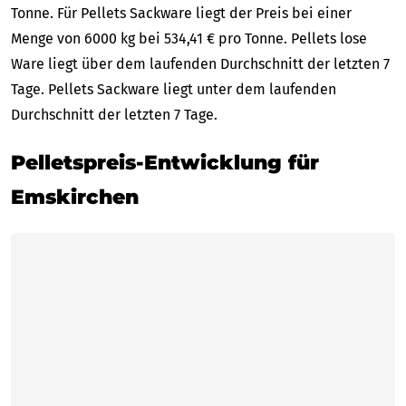
Tonne. Für Pellets Sackware liegt der Preis bei einer
Menge von 6000 kg bei 534,41 € pro Tonne. Pellets lose
Ware liegt über dem laufenden Durchschnitt der letzten 7
Tage. Pellets Sackware liegt unter dem laufenden
Durchschnitt der letzten 7 Tage.
Pelletspreis-Entwicklung für
Emskirchen