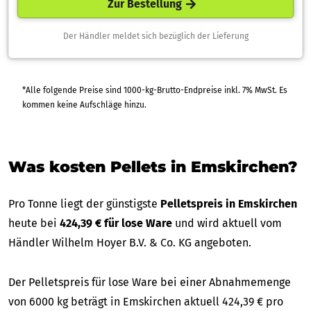
Zur Bestellung
Der Händler meldet sich bezüglich der Lieferung
*Alle folgende Preise sind 1000-kg-Brutto-Endpreise inkl. 7% MwSt. Es
kommen keine Aufschläge hinzu.
Was kosten Pellets in Emskirchen?
Pro Tonne liegt der günstigste
Pelletspreis in Emskirchen
heute bei
424,39 € für lose Ware
und wird aktuell vom
Händler Wilhelm Hoyer B.V. & Co. KG angeboten.
Der Pelletspreis für lose Ware bei einer Abnahmemenge
von 6000 kg beträgt in Emskirchen aktuell 424,39 € pro