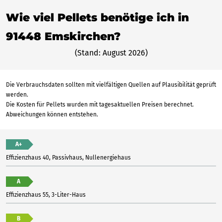
Wie viel Pellets benötige ich in
91448 Emskirchen?
(Stand: August 2026)
Die Verbrauchsdaten sollten mit vielfältigen Quellen auf Plausibilität geprüft
werden.
Die Kosten für Pellets wurden mit tagesaktuellen Preisen berechnet.
Abweichungen können entstehen.
A+
Effizienzhaus 40, Passivhaus, Nullenergiehaus
A
Effizienzhaus 55, 3-Liter-Haus
B