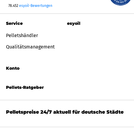
78.452
esyoil-Bewertungen
Service
esyoil
Pelletshändler
Qualitätsmanagement
Konto
Pellets-Ratgeber
Pelletspreise 24/7 aktuell für deutsche Städte