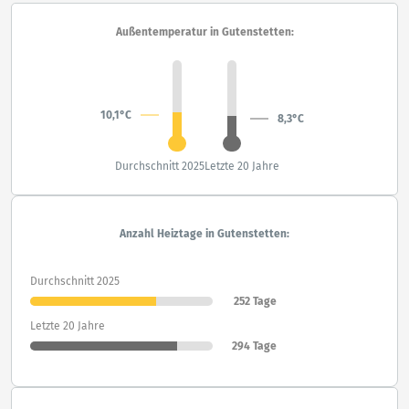
Außentemperatur in Gutenstetten:
10,1°C
8,3°C
Durchschnitt 2025
Letzte 20 Jahre
Anzahl Heiztage in Gutenstetten:
Durchschnitt 2025
252 Tage
Letzte 20 Jahre
294 Tage