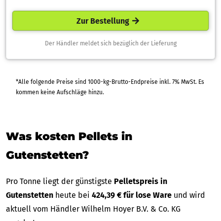
Zur Bestellung
Der Händler meldet sich bezüglich der Lieferung
*Alle folgende Preise sind 1000-kg-Brutto-Endpreise inkl. 7% MwSt. Es
kommen keine Aufschläge hinzu.
Was kosten Pellets in
Gutenstetten?
Pro Tonne liegt der günstigste
Pelletspreis in
Gutenstetten
heute bei
424,39 € für lose Ware
und wird
aktuell vom Händler Wilhelm Hoyer B.V. & Co. KG