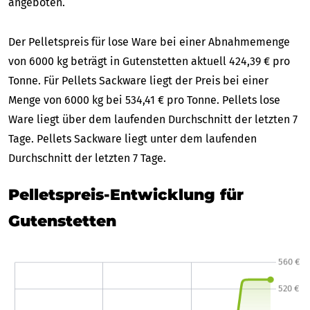
angeboten.
Der Pelletspreis für lose Ware bei einer Abnahmemenge
von 6000 kg beträgt in Gutenstetten aktuell 424,39 € pro
Tonne. Für Pellets Sackware liegt der Preis bei einer
Menge von 6000 kg bei 534,41 € pro Tonne. Pellets lose
Ware liegt über dem laufenden Durchschnitt der letzten 7
Tage. Pellets Sackware liegt unter dem laufenden
Durchschnitt der letzten 7 Tage.
Pelletspreis-Entwicklung für
Gutenstetten