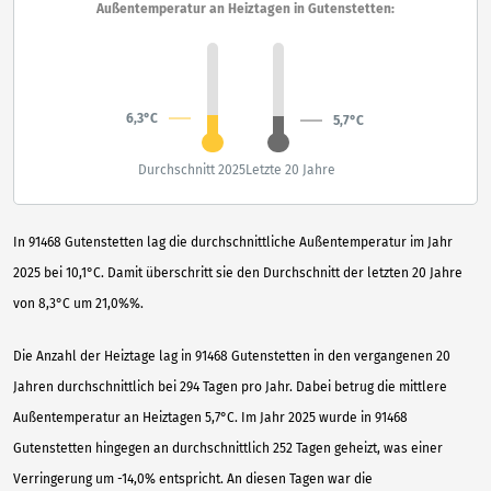
Außentemperatur an Heiztagen in Gutenstetten:
6,3°C
5,7°C
Durchschnitt 2025
Letzte 20 Jahre
In 91468 Gutenstetten lag die durchschnittliche Außentemperatur im Jahr
2025 bei 10,1°C. Damit überschritt sie den Durchschnitt der letzten 20 Jahre
von 8,3°C um 21,0%%.
Die Anzahl der Heiztage lag in 91468 Gutenstetten in den vergangenen 20
Jahren durchschnittlich bei 294 Tagen pro Jahr. Dabei betrug die mittlere
Außentemperatur an Heiztagen 5,7°C. Im Jahr 2025 wurde in 91468
Gutenstetten hingegen an durchschnittlich 252 Tagen geheizt, was einer
Verringerung um -14,0% entspricht. An diesen Tagen war die