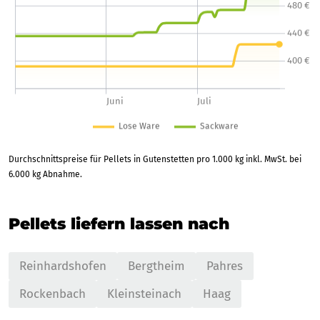
Durchschnittspreise für Pellets in Gutenstetten pro 1.000 kg inkl. MwSt. bei
6.000 kg Abnahme.
Pellets liefern lassen nach
Reinhardshofen
Bergtheim
Pahres
Rockenbach
Kleinsteinach
Haag