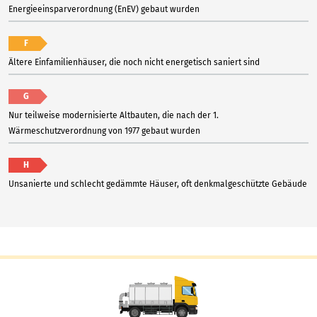
Energieeinsparverordnung (EnEV) gebaut wurden
F
Ältere Einfamilienhäuser, die noch nicht energetisch saniert sind
G
Nur teilweise modernisierte Altbauten, die nach der 1.
Wärmeschutzverordnung von 1977 gebaut wurden
H
Unsanierte und schlecht gedämmte Häuser, oft denkmalgeschützte Gebäude