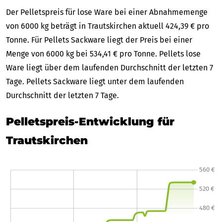
Der Pelletspreis für lose Ware bei einer Abnahmemenge
von 6000 kg beträgt in Trautskirchen aktuell 424,39 € pro
Tonne. Für Pellets Sackware liegt der Preis bei einer
Menge von 6000 kg bei 534,41 € pro Tonne. Pellets lose
Ware liegt über dem laufenden Durchschnitt der letzten 7
Tage. Pellets Sackware liegt unter dem laufenden
Durchschnitt der letzten 7 Tage.
Pelletspreis-Entwicklung für
Trautskirchen