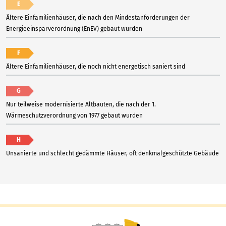
E
Ältere Einfamilienhäuser, die nach den Mindestanforderungen der
Energieeinsparverordnung (EnEV) gebaut wurden
F
Ältere Einfamilienhäuser, die noch nicht energetisch saniert sind
G
Nur teilweise modernisierte Altbauten, die nach der 1.
Wärmeschutzverordnung von 1977 gebaut wurden
H
Unsanierte und schlecht gedämmte Häuser, oft denkmalgeschützte Gebäude