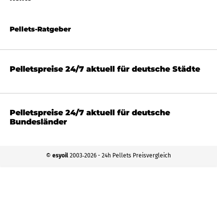
Pellets-Ratgeber
Pelletspreise 24/7 aktuell für deutsche Städte
Pelletspreise 24/7 aktuell für deutsche
Bundesländer
©
esyoil
2003‐2026 - 24h Pellets Preisvergleich