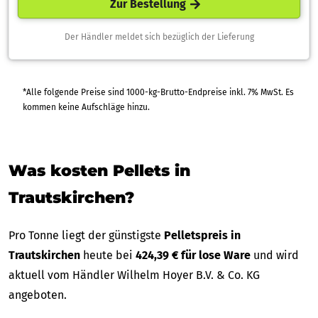
Zur Bestellung
Der Händler meldet sich bezüglich der Lieferung
*Alle folgende Preise sind 1000-kg-Brutto-Endpreise inkl. 7% MwSt. Es
kommen keine Aufschläge hinzu.
Was kosten Pellets in
Trautskirchen?
Pro Tonne liegt der günstigste
Pelletspreis in
Trautskirchen
heute bei
424,39 € für lose Ware
und wird
aktuell vom Händler Wilhelm Hoyer B.V. & Co. KG
angeboten.