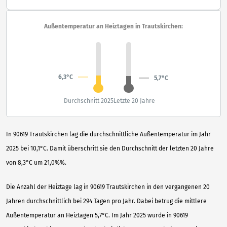
Außentemperatur an Heiztagen in Trautskirchen:
6,3°C
5,7°C
Durchschnitt 2025
Letzte 20 Jahre
In 90619 Trautskirchen lag die durchschnittliche Außentemperatur im Jahr
2025 bei 10,1°C. Damit überschritt sie den Durchschnitt der letzten 20 Jahre
von 8,3°C um 21,0%%.
Die Anzahl der Heiztage lag in 90619 Trautskirchen in den vergangenen 20
Jahren durchschnittlich bei 294 Tagen pro Jahr. Dabei betrug die mittlere
Außentemperatur an Heiztagen 5,7°C. Im Jahr 2025 wurde in 90619