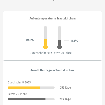
Außentemperatur in Trautskirchen:
10,1°C
8,3°C
Durchschnitt 2025
Letzte 20 Jahre
Anzahl Heiztage in Trautskirchen:
Durchschnitt 2025
252 Tage
Letzte 20 Jahre
294 Tage