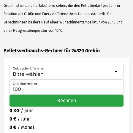
Grebin ist unten eine Tabelle zu sehen, die den Pelletbedarf pro Jahr in
Relation zur Größe und Energieeffizienz Ihres Hauses darstellt. Die
Berechnungen basieren auf einer Wunschinnentemperatur von 20°C und
einer Heizgrenztemperatur von 15°C.
Pelletsverbrauchs-Rechner für 24329 Grebin
Gebäude-Effizienz
Quadratmeter
Rechnen
0 KG
/ Jahr
0 €
/ Jahr
0 €
/ Monat