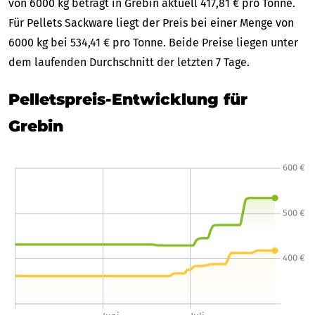
von 6000 kg beträgt in Grebin aktuell 417,81 € pro Tonne.
Für Pellets Sackware liegt der Preis bei einer Menge von
6000 kg bei 534,41 € pro Tonne. Beide Preise liegen unter
dem laufenden Durchschnitt der letzten 7 Tage.
Pelletspreis-Entwicklung für
Grebin