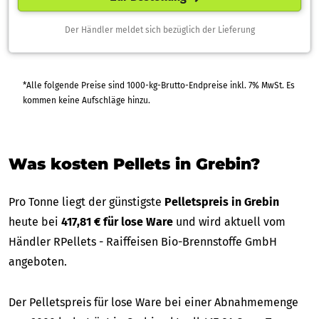
Der Händler meldet sich bezüglich der Lieferung
*Alle folgende Preise sind 1000-kg-Brutto-Endpreise inkl. 7% MwSt. Es
kommen keine Aufschläge hinzu.
Was kosten Pellets in Grebin?
Pro Tonne liegt der günstigste
Pelletspreis in Grebin
heute bei
417,81 € für lose Ware
und wird aktuell vom
Händler RPellets - Raiffeisen Bio-Brennstoffe GmbH
angeboten.
Der Pelletspreis für lose Ware bei einer Abnahmemenge