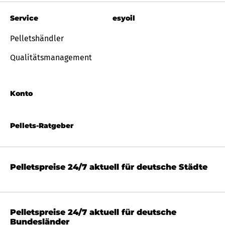
Service
esyoil
Pelletshändler
Qualitätsmanagement
Konto
Pellets-Ratgeber
Pelletspreise 24/7 aktuell für deutsche Städte
Pelletspreise 24/7 aktuell für deutsche
Bundesländer