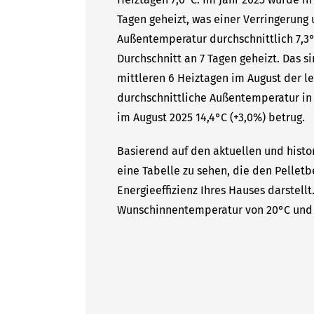
Tagen geheizt, was einer Verringerung 
Außentemperatur durchschnittlich 7,3°
Durchschnitt an 7 Tagen geheizt. Das s
mittleren 6 Heiztagen im August der le
durchschnittliche Außentemperatur in 
im August 2025 14,4°C (+3,0%) betrug.
Basierend auf den aktuellen und histor
eine Tabelle zu sehen, die den Pelletb
Energieeffizienz Ihres Hauses darstell
Wunschinnentemperatur von 20°C und 