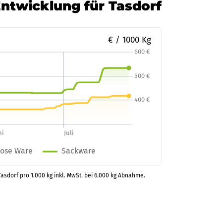
Entwicklung für Tasdorf
€ / 1000 Kg
Tasdorf pro 1.000 kg inkl. MwSt. bei 6.000 kg Abnahme.