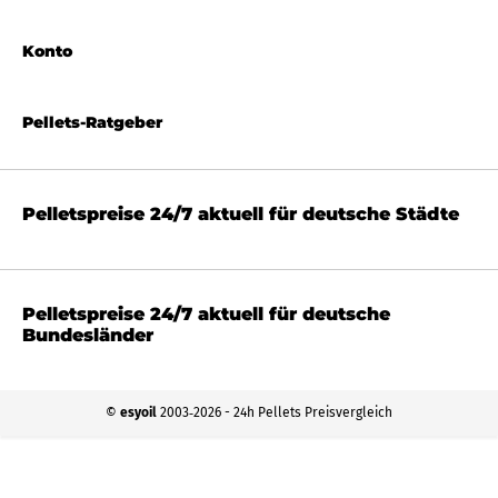
Konto
Pellets-Ratgeber
Pelletspreise 24/7 aktuell für deutsche Städte
Pelletspreise 24/7 aktuell für deutsche
Bundesländer
©
esyoil
2003‐2026 - 24h Pellets Preisvergleich