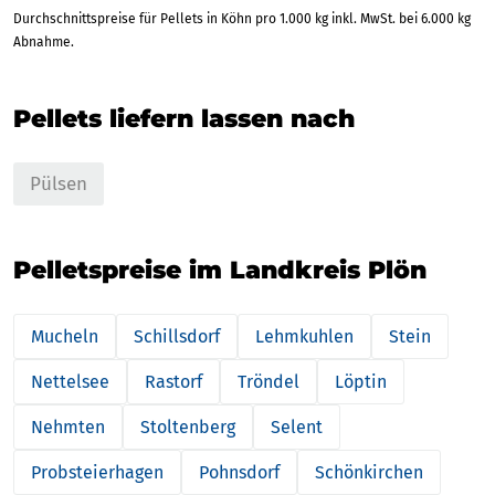
Durchschnittspreise für Pellets in Köhn pro 1.000 kg inkl. MwSt. bei 6.000 kg
Abnahme.
Pellets liefern lassen nach
Pülsen
Pelletspreise im Landkreis Plön
Mucheln
Schillsdorf
Lehmkuhlen
Stein
Nettelsee
Rastorf
Tröndel
Löptin
Nehmten
Stoltenberg
Selent
Probsteierhagen
Pohnsdorf
Schönkirchen