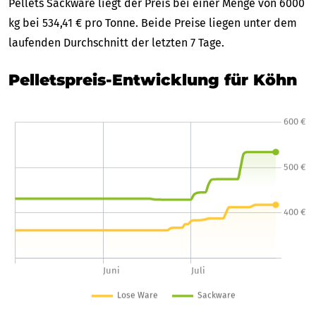
Pellets Sackware liegt der Preis bei einer Menge von 6000
kg bei 534,41 € pro Tonne. Beide Preise liegen unter dem
laufenden Durchschnitt der letzten 7 Tage.
Pelletspreis-Entwicklung für Köhn