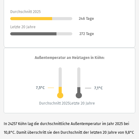
Durchschnitt 2025
246 Tage
Letzte 20 Jahre
272 Tage
Außentemperatur an Heiztagen in Köhn:
7,5°C
7,1°C
Durchschnitt 2025
Letzte 20 Jahre
In 24257 Köhn lag die durchschnittliche Außentemperatur im Jahr 2025 bei
10,8°C. Damit überschritt sie den Durchschnitt der letzten 20 Jahre von 9,8°C