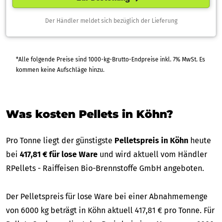
Der Händler meldet sich bezüglich der Lieferung
*Alle folgende Preise sind 1000-kg-Brutto-Endpreise inkl. 7% MwSt. Es
kommen keine Aufschläge hinzu.
Was kosten Pellets in Köhn?
Pro Tonne liegt der günstigste
Pelletspreis in Köhn
heute
bei
417,81 € für lose Ware
und wird aktuell vom Händler
RPellets - Raiffeisen Bio-Brennstoffe GmbH angeboten.
Der Pelletspreis für lose Ware bei einer Abnahmemenge
von 6000 kg beträgt in Köhn aktuell 417,81 € pro Tonne. Für