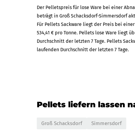
Der Pelletspreis für lose Ware bei einer A
beträgt in Groß Schacksdorf-Simmersdorf akt
Für Pellets Sackware liegt der Preis bei ein
534,41 € pro Tonne. Pellets lose Ware liegt 
Durchschnitt der letzten 7 Tage. Pellets Sac
laufenden Durchschnitt der letzten 7 Tage.
Pellets liefern lassen 
Groß Schacksdorf
Simmersdorf