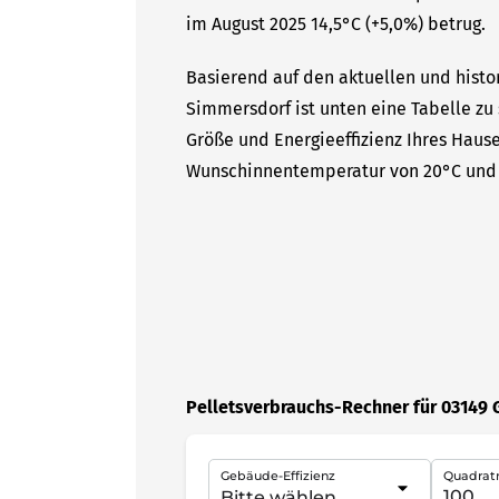
im August 2025 14,5°C (+5,0%) betrug.
Basierend auf den aktuellen und histo
Simmersdorf ist unten eine Tabelle zu 
Größe und Energieeffizienz Ihres Hause
Wunschinnentemperatur von 20°C und 
Pelletsverbrauchs-Rechner für 03149
Gebäude-Effizienz
Quadrat