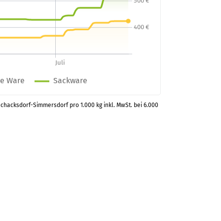
Schacksdorf-Simmersdorf pro 1.000 kg inkl. MwSt. bei 6.000