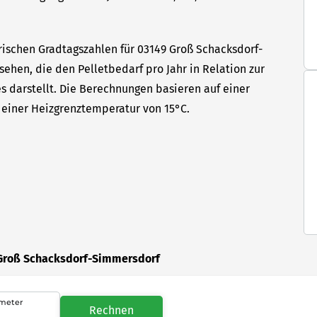
rischen Gradtagszahlen für 03149 Groß Schacksdorf-
sehen, die den Pelletbedarf pro Jahr in Relation zur
s darstellt. Die Berechnungen basieren auf einer
einer Heizgrenztemperatur von 15°C.
 Groß Schacksdorf-Simmersdorf
meter
Rechnen