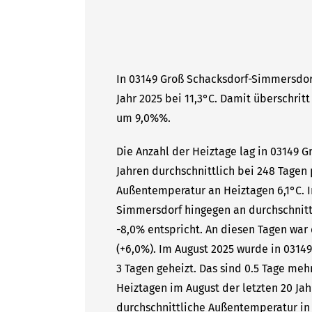
In 03149 Groß Schacksdorf-Simmersdor
Jahr 2025 bei 11,3°C. Damit überschritt
um 9,0%%.
Die Anzahl der Heiztage lag in 03149 
Jahren durchschnittlich bei 248 Tagen 
Außentemperatur an Heiztagen 6,1°C. I
Simmersdorf hingegen an durchschnittl
-8,0% entspricht. An diesen Tagen war
(+6,0%). Im August 2025 wurde in 0314
3 Tagen geheizt. Das sind 0.5 Tage meh
Heiztagen im August der letzten 20 Jah
durchschnittliche Außentemperatur in 