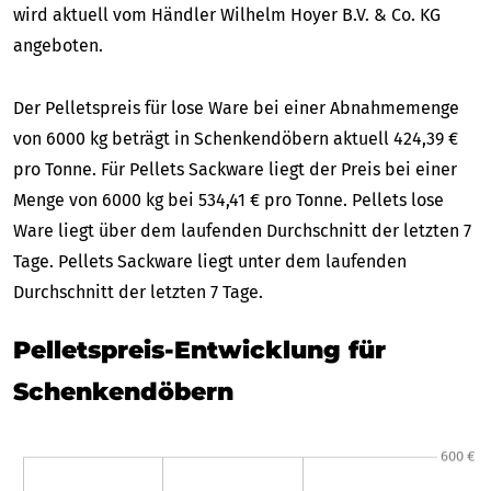
wird aktuell vom Händler Wilhelm Hoyer B.V. & Co. KG
angeboten.
Der Pelletspreis für lose Ware bei einer Abnahmemenge
von 6000 kg beträgt in Schenkendöbern aktuell 424,39 €
pro Tonne. Für Pellets Sackware liegt der Preis bei einer
Menge von 6000 kg bei 534,41 € pro Tonne. Pellets lose
Ware liegt über dem laufenden Durchschnitt der letzten 7
Tage. Pellets Sackware liegt unter dem laufenden
Durchschnitt der letzten 7 Tage.
Pelletspreis-Entwicklung für
Schenkendöbern