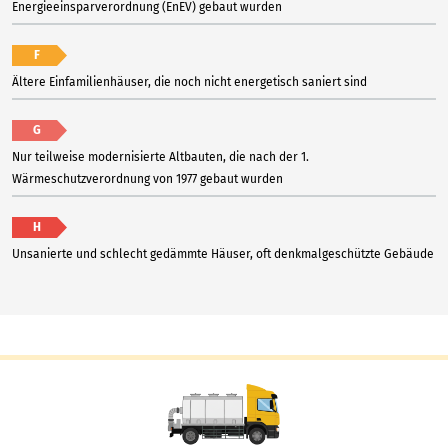
Energieeinsparverordnung (EnEV) gebaut wurden
F
Ältere Einfamilienhäuser, die noch nicht energetisch saniert sind
G
Nur teilweise modernisierte Altbauten, die nach der 1.
Wärmeschutzverordnung von 1977 gebaut wurden
H
Unsanierte und schlecht gedämmte Häuser, oft denkmalgeschützte Gebäude