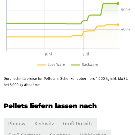
Durchschnittspreise für Pellets in Schenkendöbern pro 1.000 kg inkl. MwSt.
bei 6.000 kg Abnahme.
Pellets liefern lassen nach
Pinnow
Kerkwitz
Groß Drewitz