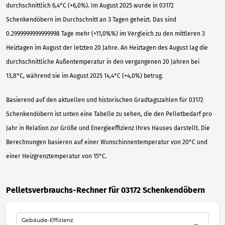
durchschnittlich 6,4°C (+6,0%). Im August 2025 wurde in 03172
Schenkendöbern im Durchschnitt an 3 Tagen geheizt. Das sind
0.2999999999999998 Tage mehr (+11,0%%) im Vergleich zu den mittleren 3
Heiztagen im August der letzten 20 Jahre. An Heiztagen des August lag die
durchschnittliche Außentemperatur in den vergangenen 20 Jahren bei
13,8°C, während sie im August 2025 14,4°C (+4,0%) betrug.
Basierend auf den aktuellen und historischen Gradtagszahlen für 03172
Schenkendöbern ist unten eine Tabelle zu sehen, die den Pelletbedarf pro
Jahr in Relation zur Größe und Energieeffizienz Ihres Hauses darstellt. Die
Berechnungen basieren auf einer Wunschinnentemperatur von 20°C und
einer Heizgrenztemperatur von 15°C.
Pelletsverbrauchs-Rechner für 03172 Schenkendöbern
Gebäude-Effizienz