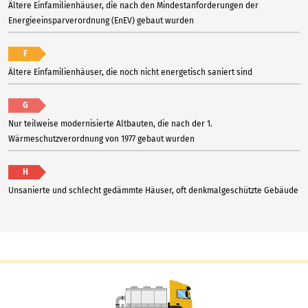
Ältere Einfamilienhäuser, die nach den Mindestanforderungen der
Energieeinsparverordnung (EnEV) gebaut wurden
F
Ältere Einfamilienhäuser, die noch nicht energetisch saniert sind
G
Nur teilweise modernisierte Altbauten, die nach der 1.
Wärmeschutzverordnung von 1977 gebaut wurden
H
Unsanierte und schlecht gedämmte Häuser, oft denkmalgeschützte Gebäude