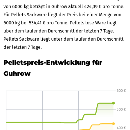
von 6000 kg beträgt in Guhrow aktuell 424,39 € pro Tonne.
Für Pellets Sackware liegt der Preis bei einer Menge von
6000 kg bei 534,41 € pro Tonne. Pellets lose Ware liegt
über dem laufenden Durchschnitt der letzten 7 Tage.
Pellets Sackware liegt unter dem laufenden Durchschnitt
der letzten 7 Tage.
Pelletspreis-Entwicklung für
Guhrow