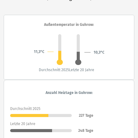
Außentemperatur in Guhrow:
11,3°C
10,3°C
Durchschnitt 2025
Letzte 20 Jahre
Anzahl Heiztage in Guhrow:
Durchschnitt 2025
227 Tage
Letzte 20 Jahre
248 Tage