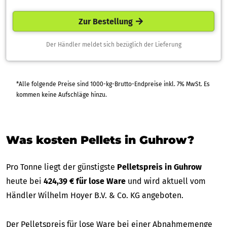
Zur Bestellung
Der Händler meldet sich bezüglich der Lieferung
*Alle folgende Preise sind 1000-kg-Brutto-Endpreise inkl. 7% MwSt. Es
kommen keine Aufschläge hinzu.
Was kosten Pellets in Guhrow?
Pro Tonne liegt der günstigste
Pelletspreis in Guhrow
heute bei
424,39 € für lose Ware
und wird aktuell vom
Händler Wilhelm Hoyer B.V. & Co. KG angeboten.
Der Pelletspreis für lose Ware bei einer Abnahmemenge