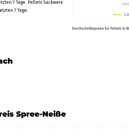
tzten 7 Tage. Pellets Sackware
etzten 7 Tage.
Durchschnittspreise für Pellets in 
nach
reis Spree-Neiße