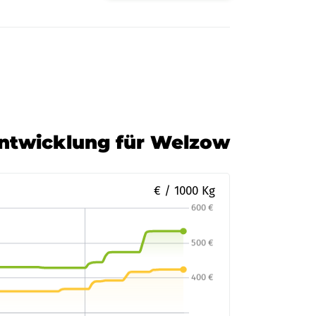
Entwicklung für Welzow
€ / 1000 Kg