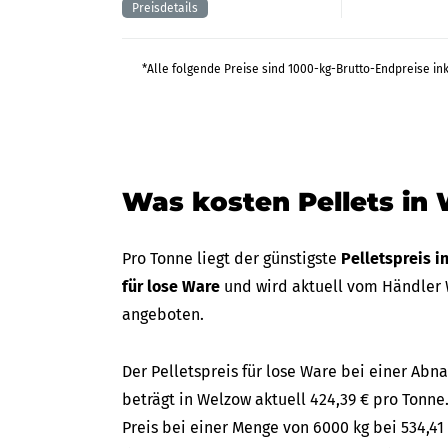
*Alle folgende Preise sind 1000-kg-Brutto-Endpreise in
Was kosten Pellets in
Pro Tonne liegt der günstigste
Pelletspreis 
für lose Ware
und wird aktuell vom Händler 
angeboten.
Der Pelletspreis für lose Ware bei einer A
beträgt in Welzow aktuell 424,39 € pro Tonne.
Preis bei einer Menge von 6000 kg bei 534,41