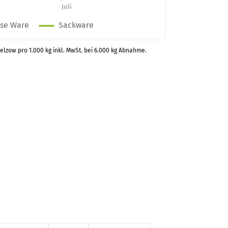
Welzow pro 1.000 kg inkl. MwSt. bei 6.000 kg Abnahme.