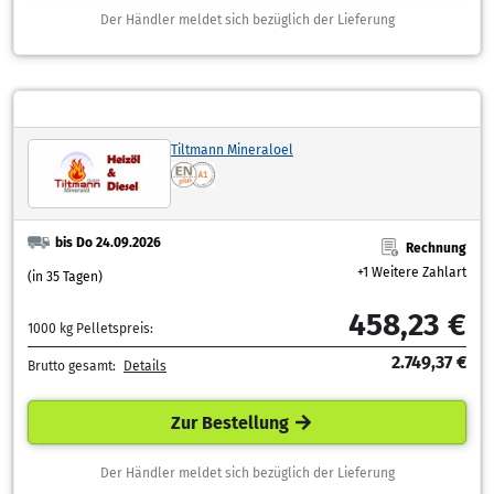
Der Händler meldet sich bezüglich der Lieferung
Tiltmann Mineraloel
bis Do 24.09.2026
Rechnung
+1 Weitere Zahlart
(in 35 Tagen)
458,23 €
1000 kg Pelletspreis:
2.749,37 €
Brutto gesamt:
Details
Zur Bestellung
Der Händler meldet sich bezüglich der Lieferung