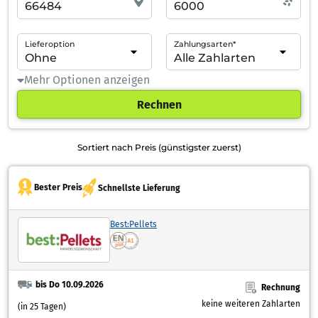
Lieferoption
Zahlungsarten*
Mehr Optionen anzeigen
Rechnen
Sortiert nach Preis (günstigster zuerst)
Bester Preis
Schnellste Lieferung
Best:Pellets
bis Do 10.09.2026
Rechnung
keine weiteren Zahlarten
(in 25 Tagen)