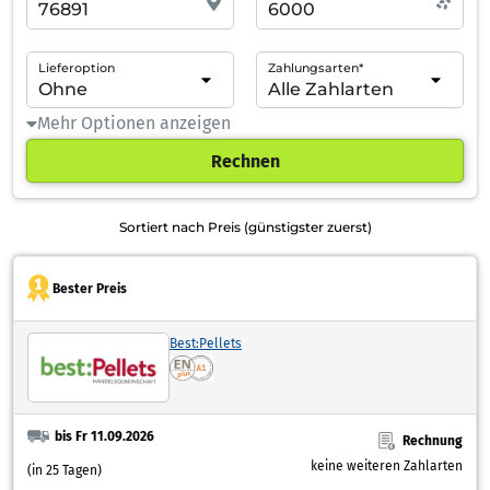
Lieferoption
Zahlungsarten*
Mehr Optionen anzeigen
Rechnen
Sortiert nach Preis (günstigster zuerst)
Bester Preis
Best:Pellets
bis Fr 11.09.2026
Rechnung
keine weiteren Zahlarten
(in 25 Tagen)