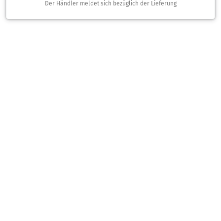
Der Händler meldet sich bezüglich der Lieferung