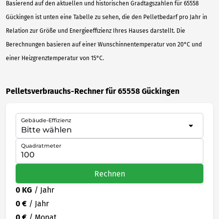
Basierend auf den aktuellen und historischen Gradtagszahlen für 65558
Gückingen ist unten eine Tabelle zu sehen, die den Pelletbedarf pro Jahr in
Relation zur Größe und Energieeffizienz Ihres Hauses darstellt. Die
Berechnungen basieren auf einer Wunschinnentemperatur von 20°C und
einer Heizgrenztemperatur von 15°C.
Pelletsverbrauchs-Rechner für 65558 Gückingen
Gebäude-Effizienz
Quadratmeter
Rechnen
0 KG
/ Jahr
0 €
/ Jahr
0 €
/ Monat