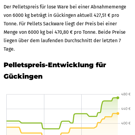
Der Pelletspreis für lose Ware bei einer Abnahmemenge
von 6000 kg beträgt in Gückingen aktuell 427,51 € pro
Tonne. Für Pellets Sackware liegt der Preis bei einer
Menge von 6000 kg bei 470,80 € pro Tonne. Beide Preise
liegen über dem laufenden Durchschnitt der letzten 7
Tage.
Pelletspreis-Entwicklung für
Gückingen