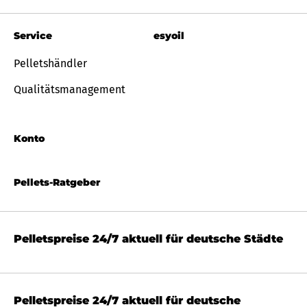
Service
esyoil
Pelletshändler
Qualitätsmanagement
Konto
Pellets-Ratgeber
Pelletspreise 24/7 aktuell für deutsche Städte
Pelletspreise 24/7 aktuell für deutsche