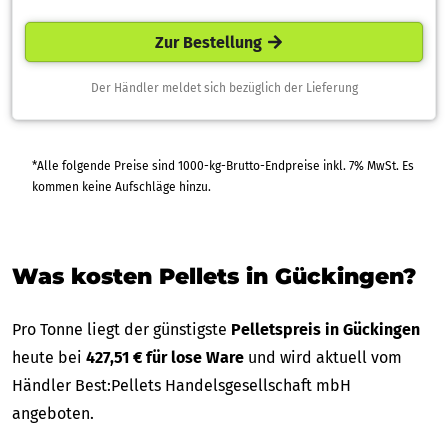
Zur Bestellung
Der Händler meldet sich bezüglich der Lieferung
*Alle folgende Preise sind 1000-kg-Brutto-Endpreise inkl. 7% MwSt. Es
kommen keine Aufschläge hinzu.
Was kosten Pellets in Gückingen?
Pro Tonne liegt der günstigste
Pelletspreis in Gückingen
heute bei
427,51 € für lose Ware
und wird aktuell vom
Händler Best:Pellets Handelsgesellschaft mbH
angeboten.