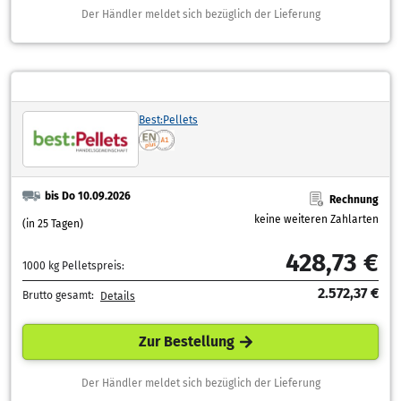
Der Händler meldet sich bezüglich der Lieferung
Best:Pellets
bis Do 10.09.2026
Rechnung
keine weiteren Zahlarten
(in 25 Tagen)
428,73 €
1000 kg Pelletspreis:
2.572,37 €
Brutto gesamt:
Details
Zur Bestellung
Der Händler meldet sich bezüglich der Lieferung