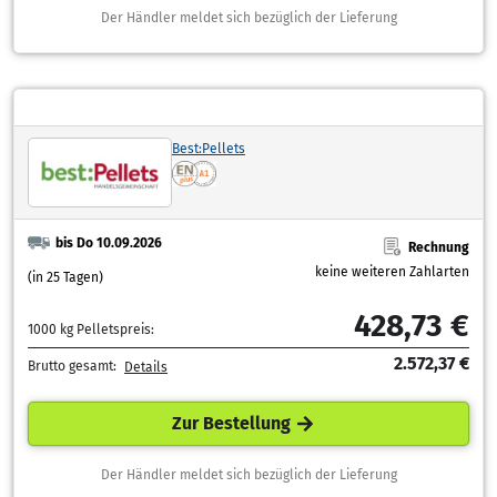
Der Händler meldet sich bezüglich der Lieferung
Best:Pellets
bis Do 10.09.2026
Rechnung
keine weiteren Zahlarten
(in 25 Tagen)
428,73 €
1000 kg Pelletspreis:
2.572,37 €
Brutto gesamt:
Details
Zur Bestellung
Der Händler meldet sich bezüglich der Lieferung