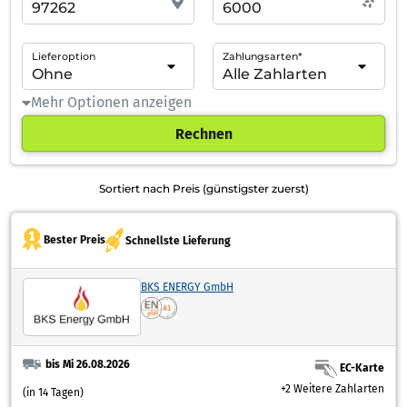
Lieferoption
Zahlungsarten*
Mehr Optionen anzeigen
Rechnen
Sortiert nach Preis (günstigster zuerst)
Bester Preis
Schnellste Lieferung
BKS ENERGY GmbH
bis Mi 26.08.2026
EC-Karte
+2 Weitere Zahlarten
(in 14 Tagen)