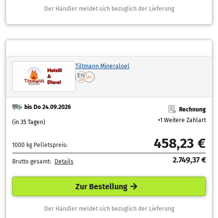
Der Händler meldet sich bezüglich der Lieferung
Tiltmann Mineraloel
bis Do 24.09.2026
Rechnung
+1 Weitere Zahlart
(in 35 Tagen)
458,23 €
1000 kg Pelletspreis:
2.749,37 €
Brutto gesamt:
Details
Zur Bestellung
Der Händler meldet sich bezüglich der Lieferung