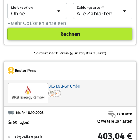
Lieferoption
Zahlungsarten*
Mehr Optionen anzeigen
Rechnen
Sortiert nach Preis (günstigster zuerst)
Bester Preis
BKS ENERGY GmbH
bis Fr 16.10.2026
EC-Karte
+2 Weitere Zahlarten
(in 50 Tagen)
403,04 €
1000 kg Pelletspreis: