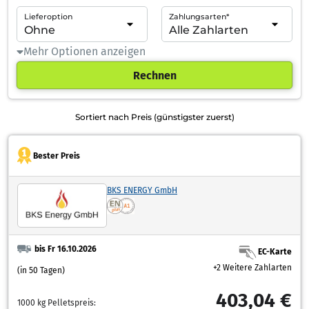
Lieferoption
Zahlungsarten*
Mehr Optionen anzeigen
Rechnen
Sortiert nach Preis (günstigster zuerst)
Bester Preis
BKS ENERGY GmbH
bis Fr 16.10.2026
EC-Karte
+2 Weitere Zahlarten
(in 50 Tagen)
403,04 €
1000 kg Pelletspreis: