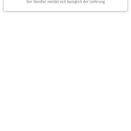
Der Händler meldet sich bezüglich der Lieferung