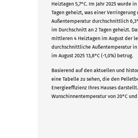
Heiztagen 5,7°C. Im Jahr 2025 wurde in
Tagen geheizt, was einer Verringerung 
Außentemperatur durchschnittlich 6,3°
im Durchschnitt an 2 Tagen geheizt. Da
mittleren 4 Heiztagen im August der le
durchschnittliche Außentemperatur in 
im August 2025 13,8°C (-1,0%) betrug.
Basierend auf den aktuellen und histo
eine Tabelle zu sehen, die den Pelletb
Energieeffizienz Ihres Hauses darstell
Wunschinnentemperatur von 20°C und 