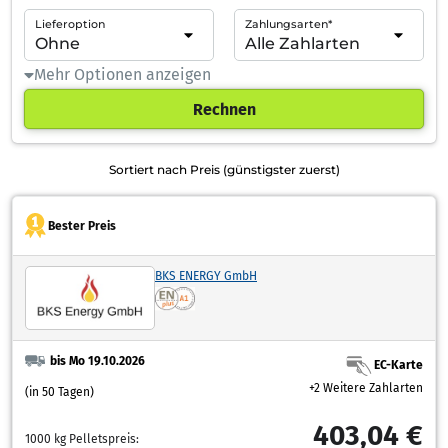
Lieferoption
Zahlungsarten*
Mehr Optionen anzeigen
Rechnen
Sortiert nach Preis (günstigster zuerst)
Bester Preis
BKS ENERGY GmbH
bis Mo 19.10.2026
EC-Karte
+2 Weitere Zahlarten
(in 50 Tagen)
403,04 €
1000 kg Pelletspreis: