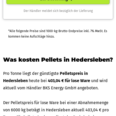
Der Händler meldet sich bezüglich der Lieferung
*Alle folgende Preise sind 1000-kg-Brutto-Endpreise inkl. 7% MwSt. Es
kommen keine Aufschläge hinzu.
Was kosten Pellets in Hedersleben?
Pro Tonne liegt der günstigste
Pelletspreis in
Hedersleben
heute bei
403,04 € für lose Ware
und wird
aktuell vom Händler BKS Energy GmbH angeboten.
Der Pelletspreis für lose Ware bei einer Abnahmemenge
von 6000 kg beträgt in Hedersleben aktuell 403,04 € pro