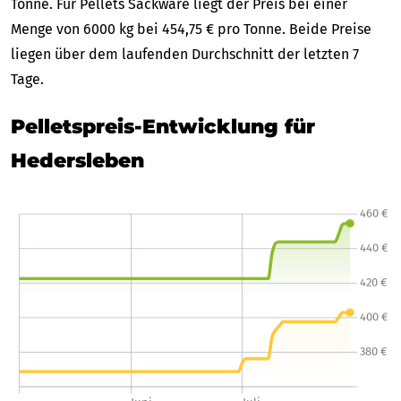
Tonne. Für Pellets Sackware liegt der Preis bei einer
Menge von 6000 kg bei 454,75 € pro Tonne. Beide Preise
liegen über dem laufenden Durchschnitt der letzten 7
Tage.
Pelletspreis-Entwicklung für
Hedersleben