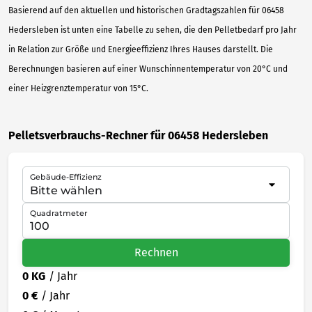
Basierend auf den aktuellen und historischen Gradtagszahlen für 06458
Hedersleben ist unten eine Tabelle zu sehen, die den Pelletbedarf pro Jahr
in Relation zur Größe und Energieeffizienz Ihres Hauses darstellt. Die
Berechnungen basieren auf einer Wunschinnentemperatur von 20°C und
einer Heizgrenztemperatur von 15°C.
Pelletsverbrauchs-Rechner für 06458 Hedersleben
Gebäude-Effizienz
Quadratmeter
Rechnen
0 KG
/ Jahr
0 €
/ Jahr