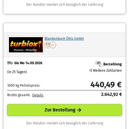
Der Händler meldet sich bezüglich der Lieferung
Blankenburg-Öhls GmbH
bis Mo 14.09.2026
Barzahlung
+3 Weitere Zahlarten
(in 25 Tagen)
440,49 €
1000 kg Pelletspreis:
2.642,92 €
Brutto gesamt:
Details
Zur Bestellung
Der Händler meldet sich bezüglich der Lieferung