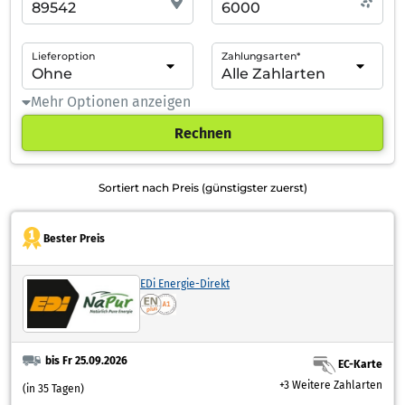
Lieferoption
Zahlungsarten*
Mehr Optionen anzeigen
Rechnen
Sortiert nach Preis (günstigster zuerst)
Bester Preis
EDi Energie-Direkt
bis Fr 25.09.2026
EC-Karte
+3 Weitere Zahlarten
(in 35 Tagen)