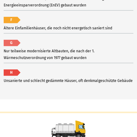
Energieeinsparverordnung (EnEV) gebaut wurden
F
Ältere Einfamilienhäuser, die noch nicht energetisch saniert sind
G
Nur teilweise modernisierte Altbauten, die nach der 1.
Wärmeschutzverordnung von 1977 gebaut wurden
H
Unsanierte und schlecht gedämmte Häuser, oft denkmalgeschützte Gebäude