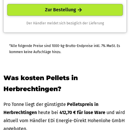
Zur Bestellung
Der Händler meldet sich bezüglich der Lieferung
*Alle folgende Preise sind 1000-kg-Brutto-Endpreise inkl. 7% MwSt. Es
kommen keine Aufschläge hinzu.
Was kosten Pellets in
Herbrechtingen?
Pro Tonne liegt der günstigste
Pelletspreis in
Herbrechtingen
heute bei
412,70 € für lose Ware
und wird
aktuell vom Händler EDi Energie-Direkt Hohenlohe GmbH
angeboten.