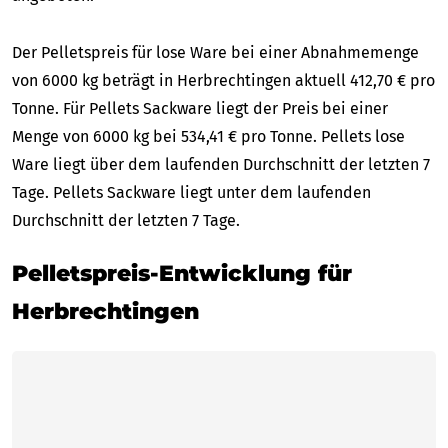
Der Pelletspreis für lose Ware bei einer Abnahmemenge
von 6000 kg beträgt in Herbrechtingen aktuell 412,70 € pro
Tonne. Für Pellets Sackware liegt der Preis bei einer
Menge von 6000 kg bei 534,41 € pro Tonne. Pellets lose
Ware liegt über dem laufenden Durchschnitt der letzten 7
Tage. Pellets Sackware liegt unter dem laufenden
Durchschnitt der letzten 7 Tage.
Pelletspreis-Entwicklung für
Herbrechtingen