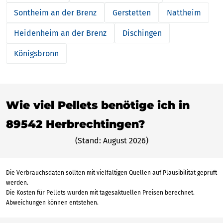
Sontheim an der Brenz
Gerstetten
Nattheim
Heidenheim an der Brenz
Dischingen
Königsbronn
Wie viel Pellets benötige ich in
89542 Herbrechtingen?
(Stand: August 2026)
Die Verbrauchsdaten sollten mit vielfältigen Quellen auf Plausibilität geprüft
werden.
Die Kosten für Pellets wurden mit tagesaktuellen Preisen berechnet.
Abweichungen können entstehen.