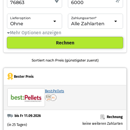
Lieferoption
Zahlungsarten*
Mehr Optionen anzeigen
Rechnen
Sortiert nach Preis (günstigster zuerst)
Bester Preis
Best:Pellets
bis Fr 11.09.2026
Rechnung
keine weiteren Zahlarten
(in 25 Tagen)