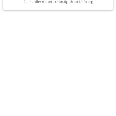
Der Händler meldet sich bezüglich der Lieferung