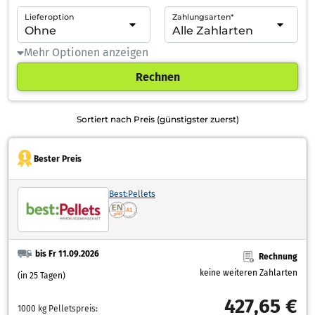
Lieferoption
Zahlungsarten*
Mehr Optionen anzeigen
Rechnen
Sortiert nach Preis (günstigster zuerst)
Bester Preis
Best:Pellets
bis Fr 11.09.2026
Rechnung
keine weiteren Zahlarten
(in 25 Tagen)
427,65 €
1000 kg Pelletspreis: