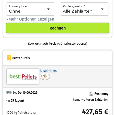
Lieferoption
Zahlungsarten*
Mehr Optionen anzeigen
Rechnen
Sortiert nach Preis (günstigster zuerst)
Bester Preis
Best:Pellets
bis Do 10.09.2026
Rechnung
keine weiteren Zahlarten
(in 25 Tagen)
427,65 €
1000 kg Pelletspreis: