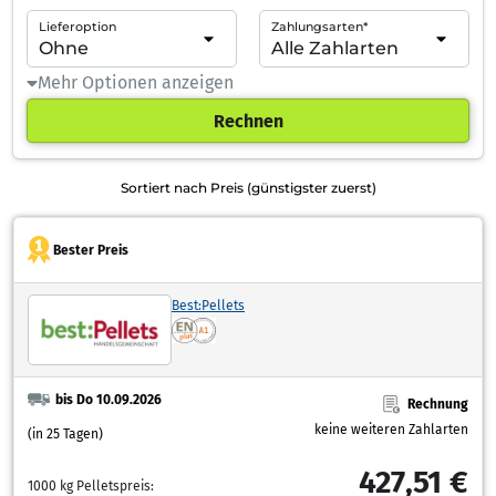
Lieferoption
Zahlungsarten*
Mehr Optionen anzeigen
Rechnen
Sortiert nach Preis (günstigster zuerst)
Bester Preis
Best:Pellets
bis Do 10.09.2026
Rechnung
keine weiteren Zahlarten
(in 25 Tagen)
427,51 €
1000 kg Pelletspreis: