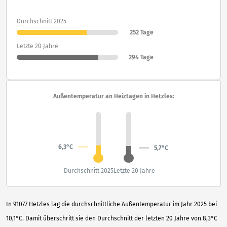
Durchschnitt 2025
252 Tage
Letzte 20 Jahre
294 Tage
Außentemperatur an Heiztagen in Hetzles:
6,3°C
5,7°C
Durchschnitt 2025
Letzte 20 Jahre
In 91077 Hetzles lag die durchschnittliche Außentemperatur im Jahr 2025 bei
10,1°C. Damit überschritt sie den Durchschnitt der letzten 20 Jahre von 8,3°C