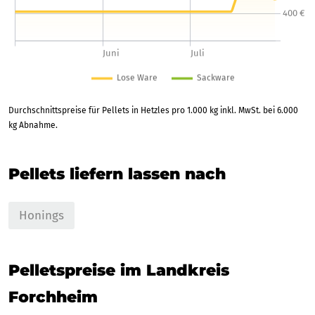
Durchschnittspreise für Pellets in Hetzles pro 1.000 kg inkl. MwSt. bei 6.000
kg Abnahme.
Pellets liefern lassen nach
Honings
Pelletspreise im Landkreis
Forchheim