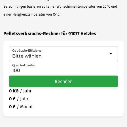
Berechnungen basieren auf einer Wunschinnentemperatur von 20°C und
einer Heizgrenztemperatur von 15°C.
Pelletsverbrauchs-Rechner für 91077 Hetzles
Gebäude-Effizienz
Quadratmeter
Rechnen
0 KG
/ Jahr
0 €
/ Jahr
0 €
/ Monat