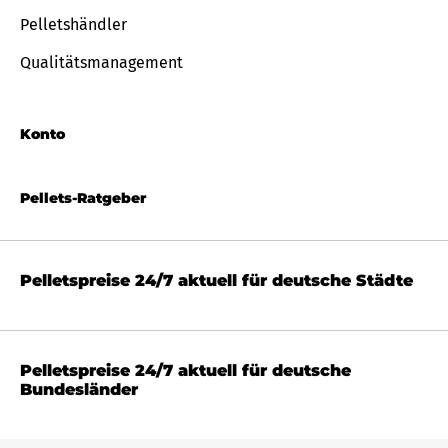
Pelletshändler
Qualitätsmanagement
Konto
Pellets-Ratgeber
Pelletspreise 24/7 aktuell für deutsche Städte
Pelletspreise 24/7 aktuell für deutsche
Bundesländer