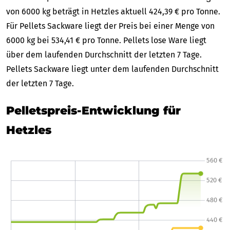
von 6000 kg beträgt in Hetzles aktuell 424,39 € pro Tonne.
Für Pellets Sackware liegt der Preis bei einer Menge von
6000 kg bei 534,41 € pro Tonne. Pellets lose Ware liegt
über dem laufenden Durchschnitt der letzten 7 Tage.
Pellets Sackware liegt unter dem laufenden Durchschnitt
der letzten 7 Tage.
Pelletspreis-Entwicklung für
Hetzles