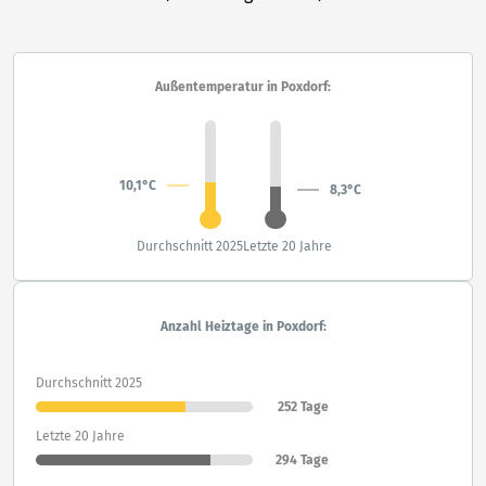
Außentemperatur in Poxdorf:
10,1°C
8,3°C
Durchschnitt 2025
Letzte 20 Jahre
Anzahl Heiztage in Poxdorf:
Durchschnitt 2025
252 Tage
Letzte 20 Jahre
294 Tage