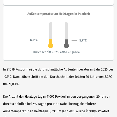
Außentemperatur an Heiztagen in Poxdorf:
6,3°C
5,7°C
Durchschnitt 2025
Letzte 20 Jahre
In 91099 Poxdorf lag die durchschnittliche Außentemperatur im Jahr 2025 bei
10,1°C. Damit überschritt sie den Durchschnitt der letzten 20 Jahre von 8,3°C
um 21,0%%.
Die Anzahl der Heiztage lag in 91099 Poxdorf in den vergangenen 20 Jahren
durchschnittlich bei 294 Tagen pro Jahr. Dabei betrug die mittlere
Außentemperatur an Heiztagen 5,7°C. Im Jahr 2025 wurde in 91099 Poxdorf