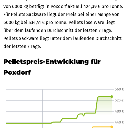
von 6000 kg beträgt in Poxdorf aktuell 424,39 € pro Tonne.
Für Pellets Sackware liegt der Preis bei einer Menge von
6000 kg bei 534,41 € pro Tonne. Pellets lose Ware liegt
über dem laufenden Durchschnitt der letzten 7 Tage.
Pellets Sackware liegt unter dem laufenden Durchschnitt
der letzten 7 Tage.
Pelletspreis-Entwicklung für
Poxdorf