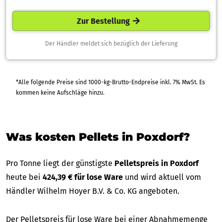
Zur Bestellung
Der Händler meldet sich bezüglich der Lieferung
*Alle folgende Preise sind 1000-kg-Brutto-Endpreise inkl. 7% MwSt. Es
kommen keine Aufschläge hinzu.
Was kosten Pellets in Poxdorf?
Pro Tonne liegt der günstigste
Pelletspreis in Poxdorf
heute bei
424,39 € für lose Ware
und wird aktuell vom
Händler Wilhelm Hoyer B.V. & Co. KG angeboten.
Der Pelletspreis für lose Ware bei einer Abnahmemenge