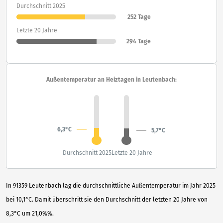
Durchschnitt 2025
252 Tage
Letzte 20 Jahre
294 Tage
Außentemperatur an Heiztagen in Leutenbach:
6,3°C
5,7°C
Durchschnitt 2025
Letzte 20 Jahre
In 91359 Leutenbach lag die durchschnittliche Außentemperatur im Jahr 2025
bei 10,1°C. Damit überschritt sie den Durchschnitt der letzten 20 Jahre von
8,3°C um 21,0%%.