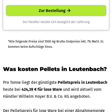
Zur Bestellung
Der Händler meldet sich bezüglich der Lieferung
*Alle folgende Preise sind 1000-kg-Brutto-Endpreise inkl. 7% MwSt. Es
kommen keine Aufschläge hinzu.
Was kosten Pellets in Leutenbach?
Pro Tonne liegt der günstigste
Pelletspreis in Leutenbach
heute bei
424,39 € für lose Ware
und wird aktuell vom
Händler Wilhelm Hoyer B.V. & Co. KG angeboten.
Der Pelletspreis für lose Ware bei einer Abnahmemenge