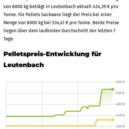
von 6000 kg beträgt in Leutenbach aktuell 424,39 € pro
Tonne. Für Pellets Sackware liegt der Preis bei einer
Menge von 6000 kg bei 534,41 € pro Tonne. Beide Preise
liegen über dem laufenden Durchschnitt der letzten 7
Tage.
Pelletspreis-Entwicklung für
Leutenbach