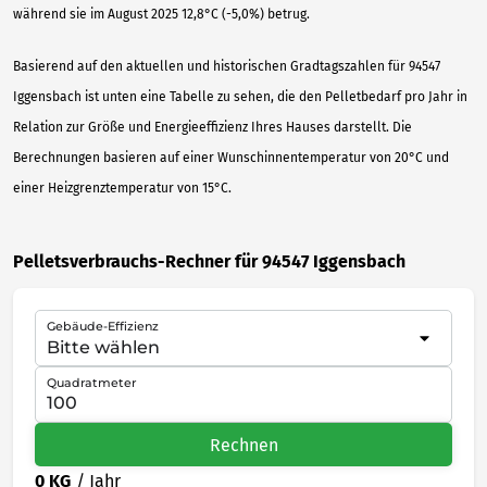
während sie im August 2025 12,8°C (-5,0%) betrug.
Basierend auf den aktuellen und historischen Gradtagszahlen für 94547
Iggensbach ist unten eine Tabelle zu sehen, die den Pelletbedarf pro Jahr in
Relation zur Größe und Energieeffizienz Ihres Hauses darstellt. Die
Berechnungen basieren auf einer Wunschinnentemperatur von 20°C und
einer Heizgrenztemperatur von 15°C.
Pelletsverbrauchs-Rechner für 94547 Iggensbach
Gebäude-Effizienz
Quadratmeter
Rechnen
0 KG
/ Jahr