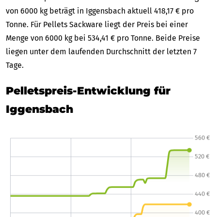
von 6000 kg beträgt in Iggensbach aktuell 418,17 € pro
Tonne. Für Pellets Sackware liegt der Preis bei einer
Menge von 6000 kg bei 534,41 € pro Tonne. Beide Preise
liegen unter dem laufenden Durchschnitt der letzten 7
Tage.
Pelletspreis-Entwicklung für
Iggensbach