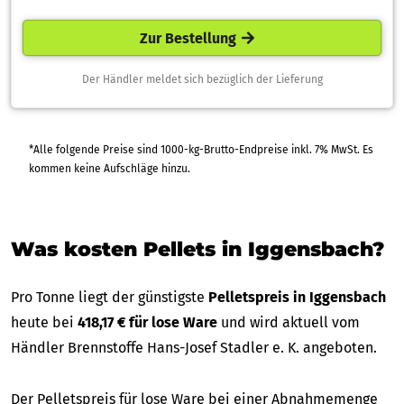
Zur Bestellung
Der Händler meldet sich bezüglich der Lieferung
*Alle folgende Preise sind 1000-kg-Brutto-Endpreise inkl. 7% MwSt. Es
kommen keine Aufschläge hinzu.
Was kosten Pellets in Iggensbach?
Pro Tonne liegt der günstigste
Pelletspreis in Iggensbach
heute bei
418,17 € für lose Ware
und wird aktuell vom
Händler Brennstoffe Hans-Josef Stadler e. K. angeboten.
Der Pelletspreis für lose Ware bei einer Abnahmemenge