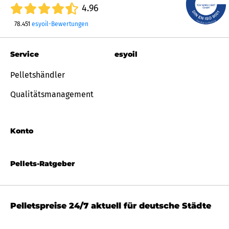
4.96
78.451
esyoil-Bewertungen
Service
esyoil
Pelletshändler
Qualitätsmanagement
Konto
Pellets-Ratgeber
Pelletspreise 24/7 aktuell für deutsche Städte