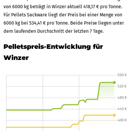
von 6000 kg beträgt in Winzer aktuell 418,17 € pro Tonne.
Für Pellets Sackware liegt der Preis bei einer Menge von
6000 kg bei 534,41 € pro Tonne. Beide Preise liegen unter
dem laufenden Durchschnitt der letzten 7 Tage.
Pelletspreis-Entwicklung für
Winzer