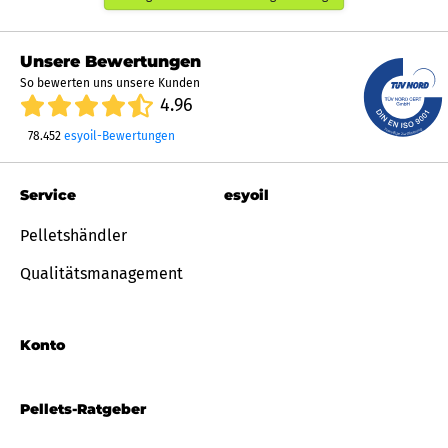
Unsere Bewertungen
So bewerten uns unsere Kunden
4.96
78.452
esyoil-Bewertungen
Service
esyoil
Pelletshändler
Qualitätsmanagement
Konto
Pellets-Ratgeber