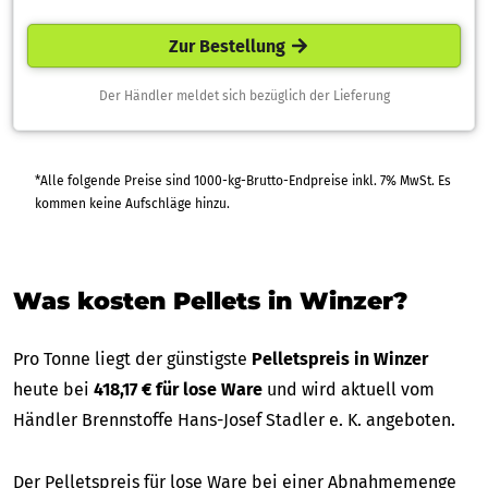
Zur Bestellung
Der Händler meldet sich bezüglich der Lieferung
*Alle folgende Preise sind 1000-kg-Brutto-Endpreise inkl. 7% MwSt. Es
kommen keine Aufschläge hinzu.
Was kosten Pellets in Winzer?
Pro Tonne liegt der günstigste
Pelletspreis in Winzer
heute bei
418,17 € für lose Ware
und wird aktuell vom
Händler Brennstoffe Hans-Josef Stadler e. K. angeboten.
Der Pelletspreis für lose Ware bei einer Abnahmemenge