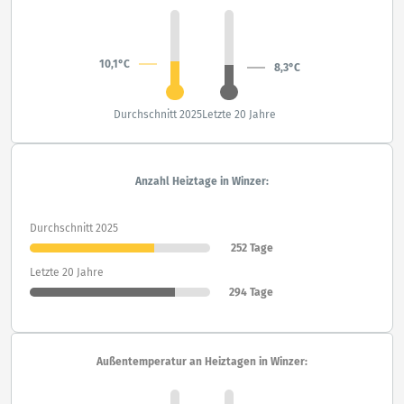
10,1°C
8,3°C
Durchschnitt 2025
Letzte 20 Jahre
Anzahl Heiztage in Winzer:
Durchschnitt 2025
252 Tage
Letzte 20 Jahre
294 Tage
Außentemperatur an Heiztagen in Winzer: