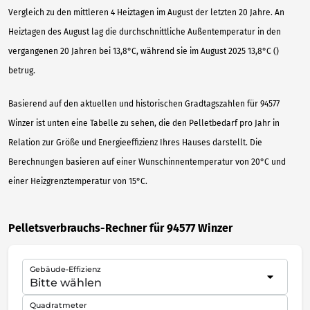
Vergleich zu den mittleren 4 Heiztagen im August der letzten 20 Jahre. An
Heiztagen des August lag die durchschnittliche Außentemperatur in den
vergangenen 20 Jahren bei 13,8°C, während sie im August 2025 13,8°C ()
betrug.
Basierend auf den aktuellen und historischen Gradtagszahlen für 94577
Winzer ist unten eine Tabelle zu sehen, die den Pelletbedarf pro Jahr in
Relation zur Größe und Energieeffizienz Ihres Hauses darstellt. Die
Berechnungen basieren auf einer Wunschinnentemperatur von 20°C und
einer Heizgrenztemperatur von 15°C.
Pelletsverbrauchs-Rechner für 94577 Winzer
Gebäude-Effizienz
Quadratmeter