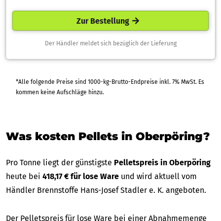
Zur Bestellung
Der Händler meldet sich bezüglich der Lieferung
*Alle folgende Preise sind 1000-kg-Brutto-Endpreise inkl. 7% MwSt. Es
kommen keine Aufschläge hinzu.
Was kosten Pellets in Oberpöring?
Pro Tonne liegt der günstigste
Pelletspreis in Oberpöring
heute bei
418,17 € für lose Ware
und wird aktuell vom
Händler Brennstoffe Hans-Josef Stadler e. K. angeboten.
Der Pelletspreis für lose Ware bei einer Abnahmemenge