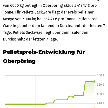
von 6000 kg beträgt in Oberpöring aktuell 418,17 € pro
Tonne. Für Pellets Sackware liegt der Preis bei einer
Menge von 6000 kg bei 534,41 € pro Tonne. Pellets lose
Ware liegt unter dem laufenden Durchschnitt der letzten 7
Tage. Pellets Sackware liegt über dem laufenden
Durchschnitt der letzten 7 Tage.
Pelletspreis-Entwicklung für
Oberpöring