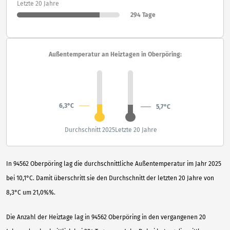
Letzte 20 Jahre
294 Tage
Außentemperatur an Heiztagen in Oberpöring:
6,3°C
5,7°C
Durchschnitt 2025
Letzte 20 Jahre
In 94562 Oberpöring lag die durchschnittliche Außentemperatur im Jahr 2025
bei 10,1°C. Damit überschritt sie den Durchschnitt der letzten 20 Jahre von
8,3°C um 21,0%%.
Die Anzahl der Heiztage lag in 94562 Oberpöring in den vergangenen 20