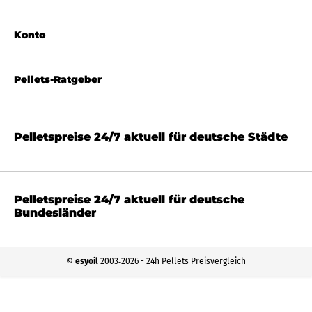
Konto
Pellets-Ratgeber
Pelletspreise 24/7 aktuell für deutsche Städte
Pelletspreise 24/7 aktuell für deutsche
Bundesländer
©
esyoil
2003‐2026 - 24h Pellets Preisvergleich