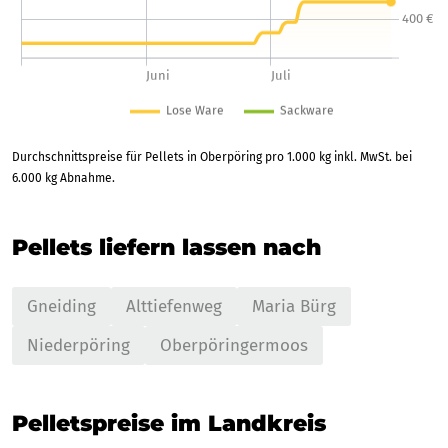
Durchschnittspreise für Pellets in Oberpöring pro 1.000 kg inkl. MwSt. bei
6.000 kg Abnahme.
Pellets liefern lassen nach
Gneiding
Alttiefenweg
Maria Bürg
Niederpöring
Oberpöringermoos
Pelletspreise im Landkreis