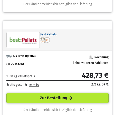
Der Händler meldet sich bezüglich der Lieferung
Best:Pellets
bis Fr 11.09.2026
Rechnung
keine weiteren Zahlarten
(in 25 Tagen)
428,73 €
1000 kg Pelletspreis:
2.572,37 €
Brutto gesamt:
Details
Zur Bestellung
Der Händler meldet sich bezüglich der Lieferung