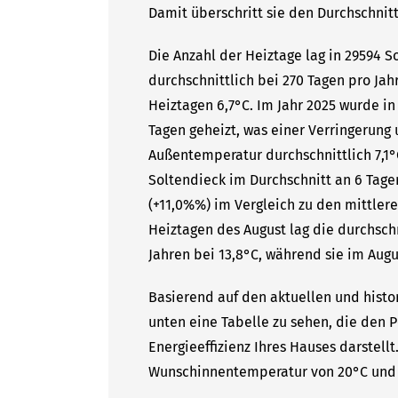
Damit überschritt sie den Durchschnitt
Die Anzahl der Heiztage lag in 29594 
durchschnittlich bei 270 Tagen pro Ja
Heiztagen 6,7°C. Im Jahr 2025 wurde in
Tagen geheizt, was einer Verringerung 
Außentemperatur durchschnittlich 7,1°
Soltendieck im Durchschnitt an 6 Tage
(+11,0%%) im Vergleich zu den mittlere
Heiztagen des August lag die durchsc
Jahren bei 13,8°C, während sie im Augus
Basierend auf den aktuellen und histo
unten eine Tabelle zu sehen, die den P
Energieeffizienz Ihres Hauses darstell
Wunschinnentemperatur von 20°C und 