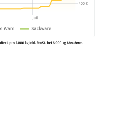
ndieck pro 1.000 kg inkl. MwSt. bei 6.000 kg Abnahme.