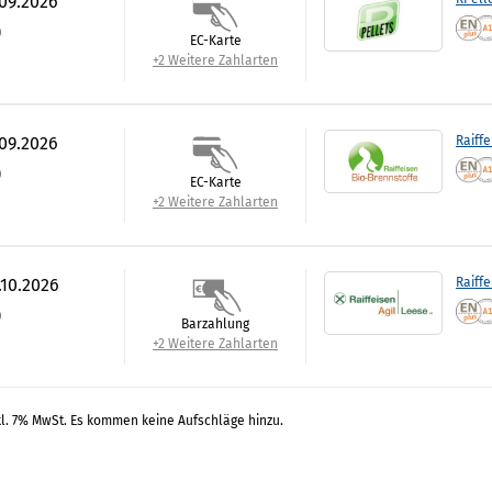
.09.2026
)
EC-Karte
+2 Weitere Zahlarten
.09.2026
Raiffe
)
EC-Karte
+2 Weitere Zahlarten
.10.2026
Raiffe
)
Barzahlung
+2 Weitere Zahlarten
kl. 7% MwSt. Es kommen keine Aufschläge hinzu.