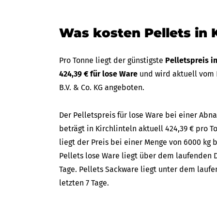
Was kosten Pellets in K
Pro Tonne liegt der günstigste
Pelletspreis i
424,39 € für lose Ware
und wird aktuell vom
B.V. & Co. KG angeboten.
Der Pelletspreis für lose Ware bei einer A
beträgt in Kirchlinteln aktuell 424,39 € pro 
liegt der Preis bei einer Menge von 6000 kg b
Pellets lose Ware liegt über dem laufenden D
Tage. Pellets Sackware liegt unter dem lauf
letzten 7 Tage.