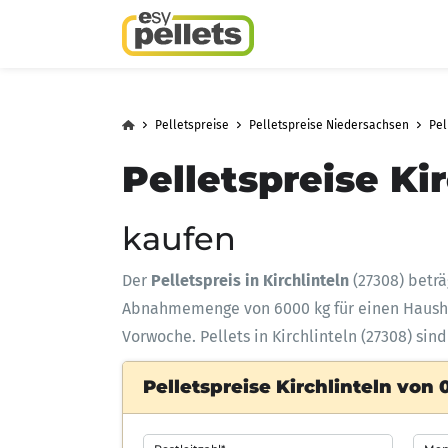
Pelletspreise
Pelletspreise Niedersachsen
Pel
Pelletspreise Kir
kaufen
Der
Pelletspreis in Kirchlinteln
(27308) betr
Abnahmemenge
von 6000 kg für einen Haus
Vorwoche. Pellets in Kirchlinteln (27308) sin
Pelletspreise Kirchlinteln von 