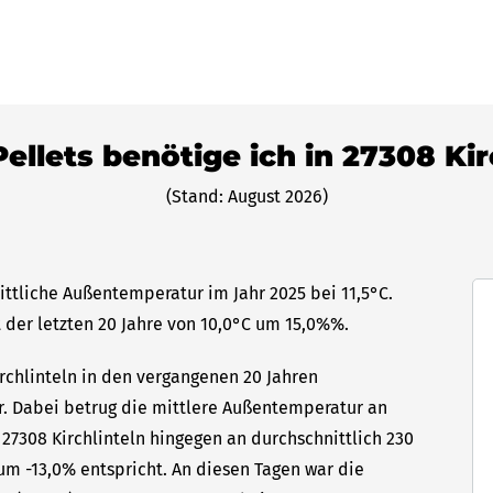
Pellets benötige ich in 27308 Kir
(Stand: August 2026)
nittliche Außentemperatur im Jahr 2025 bei 11,5°C.
 der letzten 20 Jahre von 10,0°C um 15,0%%.
irchlinteln in den vergangenen 20 Jahren
hr. Dabei betrug die mittlere Außentemperatur an
 27308 Kirchlinteln hingegen an durchschnittlich 230
um -13,0% entspricht. An diesen Tagen war die