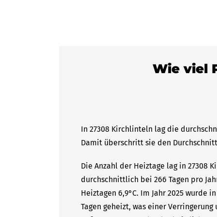
Wie viel 
In 27308 Kirchlinteln lag die durchsch
Damit überschritt sie den Durchschnitt
Die Anzahl der Heiztage lag in 27308 K
durchschnittlich bei 266 Tagen pro Ja
Heiztagen 6,9°C. Im Jahr 2025 wurde in
Tagen geheizt, was einer Verringerung 