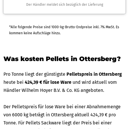
Der Händler meldet sich bezüglich der Lieferung
*Alle folgende Preise sind 1000-kg-Brutto-Endpreise inkl. 7% MwSt. Es
kommen keine Aufschläge hinzu.
Was kosten Pellets in Ottersberg?
Pro Tonne liegt der günstigste
Pelletspreis in Ottersberg
heute bei
424,39 € für lose Ware
und wird aktuell vom
Händler Wilhelm Hoyer B.V. & Co. KG angeboten.
Der Pelletspreis für lose Ware bei einer Abnahmemenge
von 6000 kg beträgt in Ottersberg aktuell 424,39 € pro
Tonne. Für Pellets Sackware liegt der Preis bei einer