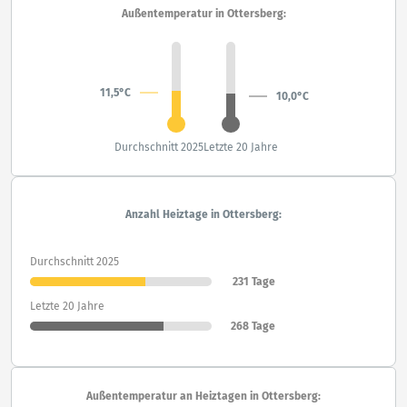
Außentemperatur in Ottersberg:
11,5°C
10,0°C
Durchschnitt 2025
Letzte 20 Jahre
Anzahl Heiztage in Ottersberg:
Durchschnitt 2025
231 Tage
Letzte 20 Jahre
268 Tage
Außentemperatur an Heiztagen in Ottersberg: