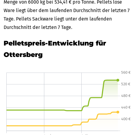
Menge von 6000 kg bei 534,41 € pro Tonne. Pellets lose
Ware liegt über dem laufenden Durchschnitt der letzten 7
Tage. Pellets Sackware liegt unter dem laufenden
Durchschnitt der letzten 7 Tage.
Pelletspreis-Entwicklung für
Ottersberg