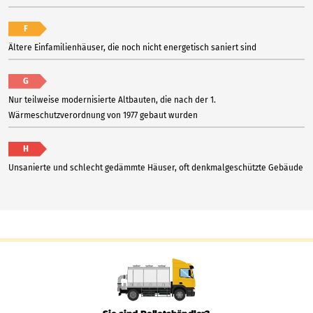
F
Ältere Einfamilienhäuser, die noch nicht energetisch saniert sind
G
Nur teilweise modernisierte Altbauten, die nach der 1.
Wärmeschutzverordnung von 1977 gebaut wurden
H
Unsanierte und schlecht gedämmte Häuser, oft denkmalgeschützte Gebäude