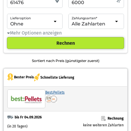
Lieferoption
Zahlungsarten*
Mehr Optionen anzeigen
Rechnen
Sortiert nach Preis (günstigster zuerst)
Bester Preis
Schnellste Lieferung
Best:Pellets
bis Fr 04.09.2026
Rechnung
keine weiteren Zahlarten
(in 20 Tagen)