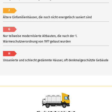
F
Ältere Einfamilienhäuser, die noch nicht energetisch saniert sind
G
Nur teilweise modernisierte Altbauten, die nach der 1.
Wärmeschutzverordnung von 1977 gebaut wurden
H
Unsanierte und schlecht gedämmte Häuser, oft denkmalgeschützte Gebäude