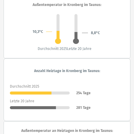
Außentemperatur in Kronberg im Taunus:
10,3°C
8,8°C
Durchschnitt 2025
Letzte 20 Jahre
Anzahl Heiztage in Kronberg im Taunus:
Durchschnitt 2025
254 Tage
Letzte 20 Jahre
281 Tage
Außentemperatur an Heiztagen in Kronberg im Taunus: