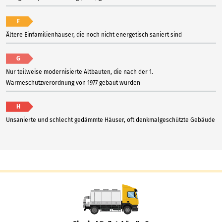
F
Ältere Einfamilienhäuser, die noch nicht energetisch saniert sind
G
Nur teilweise modernisierte Altbauten, die nach der 1.
Wärmeschutzverordnung von 1977 gebaut wurden
H
Unsanierte und schlecht gedämmte Häuser, oft denkmalgeschützte Gebäude