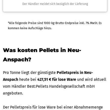
Der Händler meldet sich bezüglich der Lieferung
*Alle folgende Preise sind 1000-kg-Brutto-Endpreise inkl. 7% MwSt. Es
kommen keine Aufschläge hinzu.
Was kosten Pellets in Neu-
Anspach?
Pro Tonne liegt der günstigste
Pelletspreis in Neu-
Anspach
heute bei
427,51 € für lose Ware
und wird aktuell
vom Händler Best:Pellets Handelsgesellschaft mbH
angeboten.
Der Pelletspreis für lose Ware bei einer Abnahmemenge