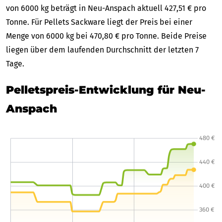
von 6000 kg beträgt in Neu-Anspach aktuell 427,51 € pro
Tonne. Für Pellets Sackware liegt der Preis bei einer
Menge von 6000 kg bei 470,80 € pro Tonne. Beide Preise
liegen über dem laufenden Durchschnitt der letzten 7
Tage.
Pelletspreis-Entwicklung für Neu-
Anspach