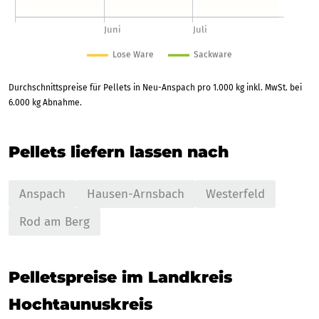
Durchschnittspreise für Pellets in Neu-Anspach pro 1.000 kg inkl. MwSt. bei
6.000 kg Abnahme.
Pellets liefern lassen nach
Anspach
Hausen-Arnsbach
Westerfeld
Rod am Berg
Pelletspreise im Landkreis
Hochtaunuskreis