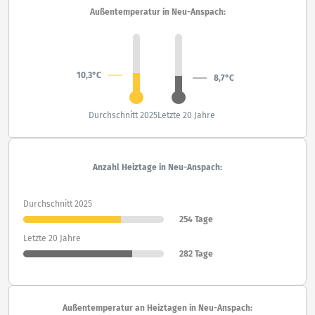
Außentemperatur in Neu-Anspach:
10,3°C
8,7°C
Durchschnitt 2025
Letzte 20 Jahre
Anzahl Heiztage in Neu-Anspach:
Durchschnitt 2025
254 Tage
Letzte 20 Jahre
282 Tage
Außentemperatur an Heiztagen in Neu-Anspach: