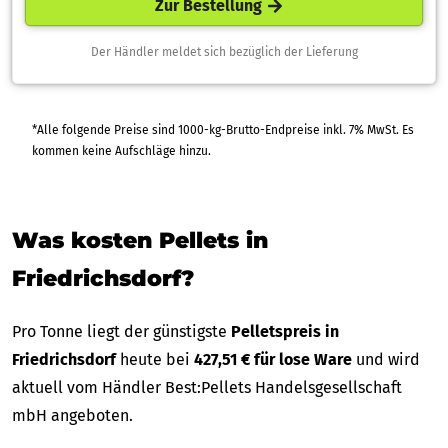
Zur Bestellung
Der Händler meldet sich bezüglich der Lieferung
*Alle folgende Preise sind 1000-kg-Brutto-Endpreise inkl. 7% MwSt. Es
kommen keine Aufschläge hinzu.
Was kosten Pellets in
Friedrichsdorf?
Pro Tonne liegt der günstigste
Pelletspreis in
Friedrichsdorf
heute bei
427,51 € für lose Ware
und wird
aktuell vom Händler Best:Pellets Handelsgesellschaft
mbH angeboten.