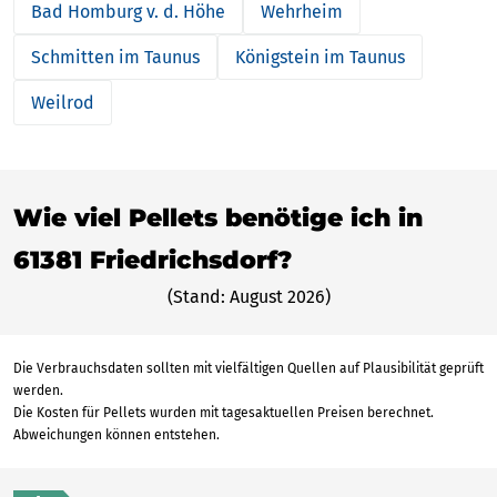
Bad Homburg v. d. Höhe
Wehrheim
Schmitten im Taunus
Königstein im Taunus
Weilrod
Wie viel Pellets benötige ich in
61381 Friedrichsdorf?
(Stand: August 2026)
Die Verbrauchsdaten sollten mit vielfältigen Quellen auf Plausibilität geprüft
werden.
Die Kosten für Pellets wurden mit tagesaktuellen Preisen berechnet.
Abweichungen können entstehen.