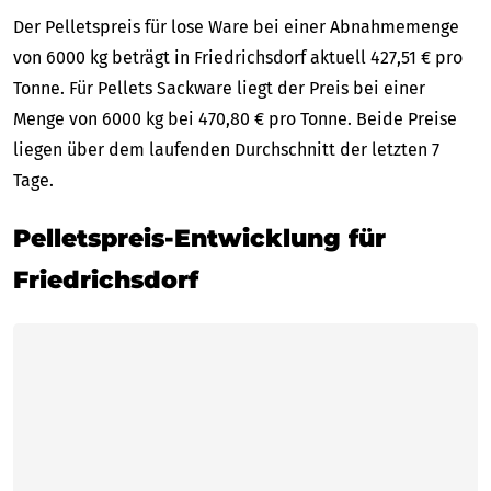
Der Pelletspreis für lose Ware bei einer Abnahmemenge
von 6000 kg beträgt in Friedrichsdorf aktuell 427,51 € pro
Tonne. Für Pellets Sackware liegt der Preis bei einer
Menge von 6000 kg bei 470,80 € pro Tonne. Beide Preise
liegen über dem laufenden Durchschnitt der letzten 7
Tage.
Pelletspreis-Entwicklung für
Friedrichsdorf