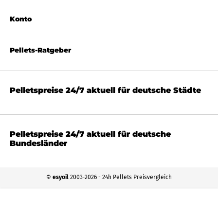
Konto
Pellets-Ratgeber
Pelletspreise 24/7 aktuell für deutsche Städte
Pelletspreise 24/7 aktuell für deutsche
Bundesländer
©
esyoil
2003‐2026 - 24h Pellets Preisvergleich