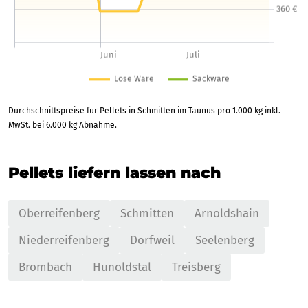
Durchschnittspreise für Pellets in Schmitten im Taunus pro 1.000 kg inkl.
MwSt. bei 6.000 kg Abnahme.
Pellets liefern lassen nach
Oberreifenberg
Schmitten
Arnoldshain
Niederreifenberg
Dorfweil
Seelenberg
Brombach
Hunoldstal
Treisberg