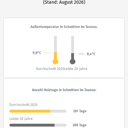
(Stand: August 2026)
Außentemperatur in Schmitten im Taunus:
9,9°C
8,4°C
Durchschnitt 2025
Letzte 20 Jahre
Anzahl Heiztage in Schmitten im Taunus:
Durchschnitt 2025
261 Tage
Letzte 20 Jahre
288 Tage