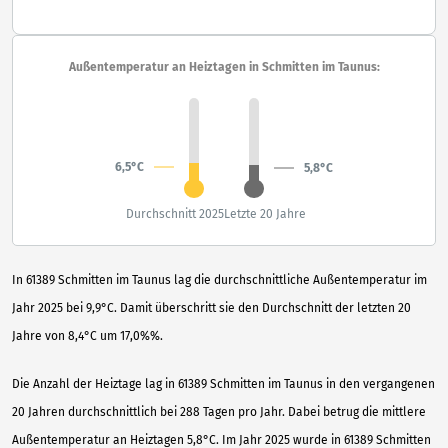
Außentemperatur an Heiztagen in Schmitten im Taunus:
6,5°C
5,8°C
Durchschnitt 2025
Letzte 20 Jahre
In 61389 Schmitten im Taunus lag die durchschnittliche Außentemperatur im
Jahr 2025 bei 9,9°C. Damit überschritt sie den Durchschnitt der letzten 20
Jahre von 8,4°C um 17,0%%.
Die Anzahl der Heiztage lag in 61389 Schmitten im Taunus in den vergangenen
20 Jahren durchschnittlich bei 288 Tagen pro Jahr. Dabei betrug die mittlere
Außentemperatur an Heiztagen 5,8°C. Im Jahr 2025 wurde in 61389 Schmitten