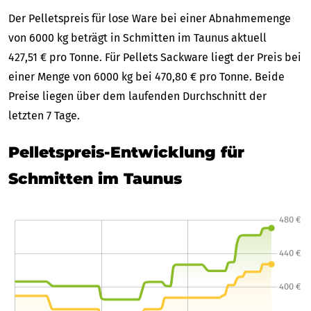
Der Pelletspreis für lose Ware bei einer Abnahmemenge
von 6000 kg beträgt in Schmitten im Taunus aktuell
427,51 € pro Tonne. Für Pellets Sackware liegt der Preis bei
einer Menge von 6000 kg bei 470,80 € pro Tonne. Beide
Preise liegen über dem laufenden Durchschnitt der
letzten 7 Tage.
Pelletspreis-Entwicklung für
Schmitten im Taunus