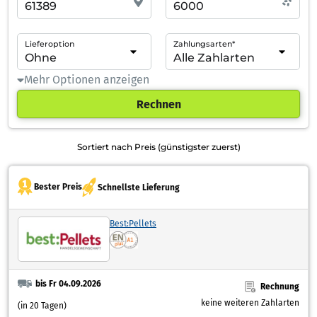
Lieferoption
Zahlungsarten*
Mehr Optionen anzeigen
Rechnen
Sortiert nach Preis (günstigster zuerst)
Bester Preis
Schnellste Lieferung
Best:Pellets
bis Fr 04.09.2026
Rechnung
keine weiteren Zahlarten
(in 20 Tagen)