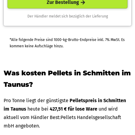
Zur Bestellung
Der Händler meldet sich bezüglich der Lieferung
*Alle folgende Preise sind 1000-kg-Brutto-Endpreise inkl. 7% MwSt. Es
kommen keine Aufschläge hinzu.
Was kosten Pellets in Schmitten im
Taunus?
Pro Tonne liegt der günstigste
Pelletspreis in Schmitten
im Taunus
heute bei
427,51 € für lose Ware
und wird
aktuell vom Händler Best:Pellets Handelsgesellschaft
mbH angeboten.