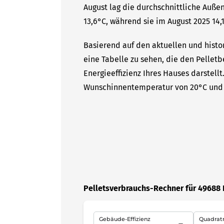
August lag die durchschnittliche Auße
13,6°C, während sie im August 2025 14,1
Basierend auf den aktuellen und histo
eine Tabelle zu sehen, die den Pelletb
Energieeffizienz Ihres Hauses darstell
Wunschinnentemperatur von 20°C und 
Pelletsverbrauchs-Rechner für 49688 
Gebäude-Effizienz
Quadrat