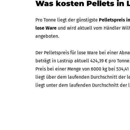
Was kosten Pellets in 
Pro Tonne liegt der günstigste
Pelletspreis i
lose Ware
und wird aktuell vom Händler Wilh
angeboten.
Der Pelletspreis für lose Ware bei einer A
beträgt in Lastrup aktuell 424,39 € pro Tonne
Preis bei einer Menge von 6000 kg bei 534,41
liegt über dem laufenden Durchschnitt der le
liegt unter dem laufenden Durchschnitt der l