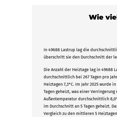
Wie vie
In 49688 Lastrup lag die durchschnittl
überschritt sie den Durchschnitt der l
Die Anzahl der Heiztage lag in 49688 
durchschnittlich bei 267 Tagen pro Ja
Heiztagen 7,3°C. Im Jahr 2025 wurde in
Tagen geheizt, was einer Verringerung 
Außentemperatur durchschnittlich 8,0°
im Durchschnitt an 5 Tagen geheizt. 
Vergleich zu den mittleren 5 Heiztagen