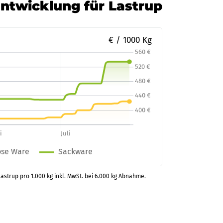
Entwicklung für Lastrup
€ / 1000 Kg
Lastrup pro 1.000 kg inkl. MwSt. bei 6.000 kg Abnahme.