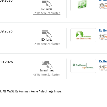
.09.2026
)
EC-Karte
+2 Weitere Zahlarten
.09.2026
Raiffe
)
EC-Karte
+2 Weitere Zahlarten
.10.2026
Raiffe
)
Barzahlung
+2 Weitere Zahlarten
kl. 7% MwSt. Es kommen keine Aufschläge hinzu.