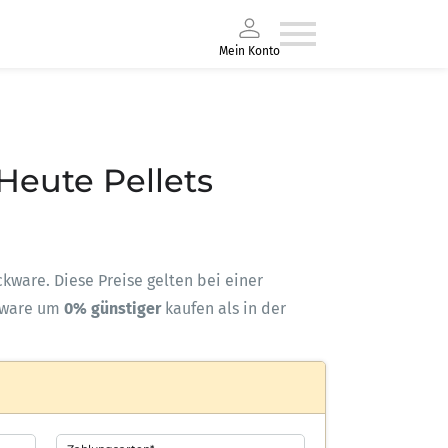
Mein Konto
 Heute Pellets
ackware. Diese Preise gelten bei einer
kware um
0% günstiger
kaufen als in der