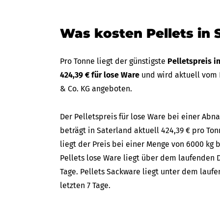
Was kosten Pellets in 
Pro Tonne liegt der günstigste
Pelletspreis i
424,39 € für lose Ware
und wird aktuell vom 
& Co. KG angeboten.
Der Pelletspreis für lose Ware bei einer A
beträgt in Saterland aktuell 424,39 € pro Ton
liegt der Preis bei einer Menge von 6000 kg b
Pellets lose Ware liegt über dem laufenden D
Tage. Pellets Sackware liegt unter dem lauf
letzten 7 Tage.