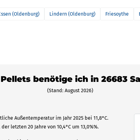
Essen (Oldenburg)
Lindern (Oldenburg)
Friesoythe
 Pellets benötige ich in 26683 S
(Stand: August 2026)
tliche Außentemperatur im Jahr 2025 bei 11,8°C.
 der letzten 20 Jahre von 10,4°C um 13,0%%.