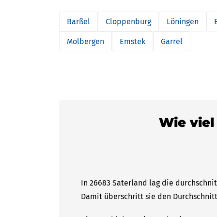
Barßel
Cloppenburg
Löningen
Molbergen
Emstek
Garrel
Wie viel
In 26683 Saterland lag die durchschnit
Damit überschritt sie den Durchschnitt