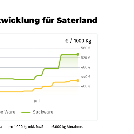
twicklung für Saterland
€ / 1000 Kg
land pro 1.000 kg inkl. MwSt. bei 6.000 kg Abnahme.