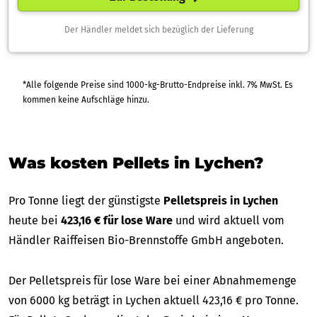
Der Händler meldet sich bezüglich der Lieferung
*Alle folgende Preise sind 1000-kg-Brutto-Endpreise inkl. 7% MwSt. Es
kommen keine Aufschläge hinzu.
Was kosten Pellets in Lychen?
Pro Tonne liegt der günstigste
Pelletspreis in Lychen
heute bei
423,16 € für lose Ware
und wird aktuell vom
Händler Raiffeisen Bio-Brennstoffe GmbH angeboten.
Der Pelletspreis für lose Ware bei einer Abnahmemenge
von 6000 kg beträgt in Lychen aktuell 423,16 € pro Tonne.