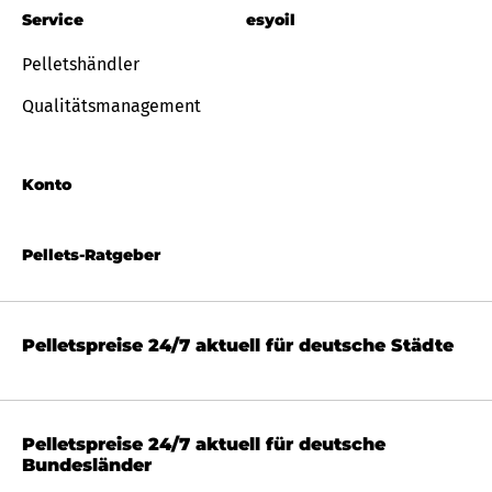
Service
esyoil
Pelletshändler
Qualitätsmanagement
Konto
Pellets-Ratgeber
Pelletspreise 24/7 aktuell für deutsche Städte
Pelletspreise 24/7 aktuell für deutsche
Bundesländer