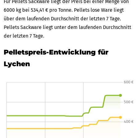
Für Pellets Sackware liegt der Preis bei einer Menge von
6000 kg bei 534,41 € pro Tonne. Pellets lose Ware liegt
über dem laufenden Durchschnitt der letzten 7 Tage.
Pellets Sackware liegt unter dem laufenden Durchschnitt
der letzten 7 Tage.
Pelletspreis-Entwicklung für
Lychen