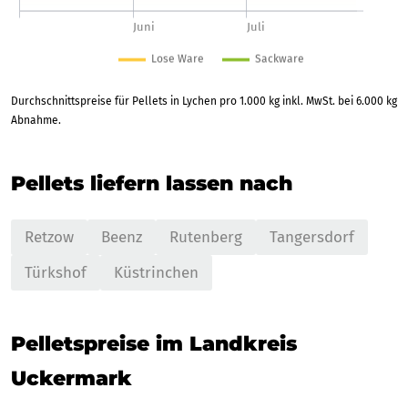
Durchschnittspreise für Pellets in Lychen pro 1.000 kg inkl. MwSt. bei 6.000 kg
Abnahme.
Pellets liefern lassen nach
Retzow
Beenz
Rutenberg
Tangersdorf
Türkshof
Küstrinchen
Pelletspreise im Landkreis
Uckermark