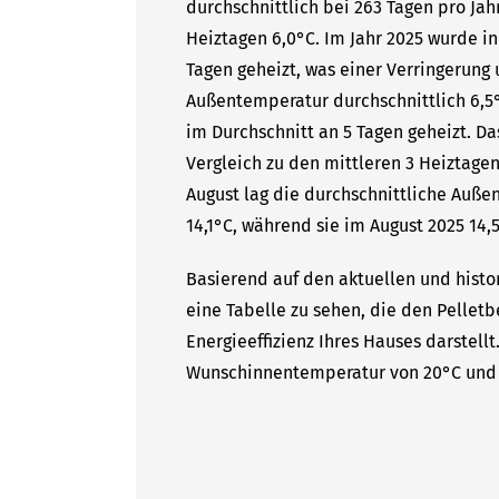
durchschnittlich bei 263 Tagen pro Ja
Heiztagen 6,0°C. Im Jahr 2025 wurde in
Tagen geheizt, was einer Verringerung 
Außentemperatur durchschnittlich 6,5°
im Durchschnitt an 5 Tagen geheizt. D
Vergleich zu den mittleren 3 Heiztagen
August lag die durchschnittliche Auße
14,1°C, während sie im August 2025 14,5
Basierend auf den aktuellen und histor
eine Tabelle zu sehen, die den Pelletb
Energieeffizienz Ihres Hauses darstell
Wunschinnentemperatur von 20°C und 