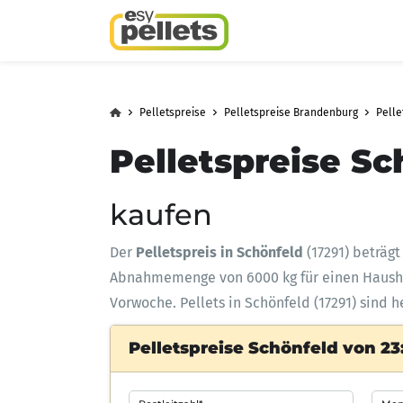
Pelletspreise
Pelletspreise Brandenburg
Pelle
Pelletspreise Sc
kaufen
Der
Pelletspreis in Schönfeld
(17291) beträg
Abnahmemenge
von 6000 kg für einen Haus
Vorwoche. Pellets in Schönfeld (17291) sind 
Pelletspreise Schönfeld von 23