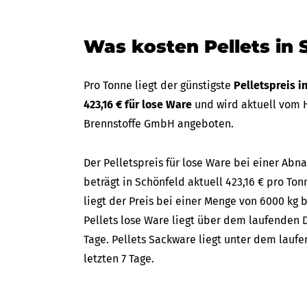
Was kosten Pellets in 
Pro Tonne liegt der günstigste
Pelletspreis i
423,16 € für lose Ware
und wird aktuell vom H
Brennstoffe GmbH angeboten.
Der Pelletspreis für lose Ware bei einer A
beträgt in Schönfeld aktuell 423,16 € pro Ton
liegt der Preis bei einer Menge von 6000 kg b
Pellets lose Ware liegt über dem laufenden D
Tage. Pellets Sackware liegt unter dem lauf
letzten 7 Tage.