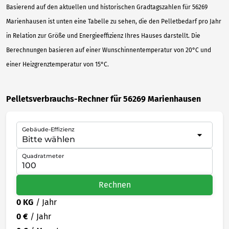
Basierend auf den aktuellen und historischen Gradtagszahlen für 56269
Marienhausen ist unten eine Tabelle zu sehen, die den Pelletbedarf pro Jahr
in Relation zur Größe und Energieeffizienz Ihres Hauses darstellt. Die
Berechnungen basieren auf einer Wunschinnentemperatur von 20°C und
einer Heizgrenztemperatur von 15°C.
Pelletsverbrauchs-Rechner für 56269 Marienhausen
Gebäude-Effizienz
Quadratmeter
Rechnen
0 KG
/ Jahr
0 €
/ Jahr