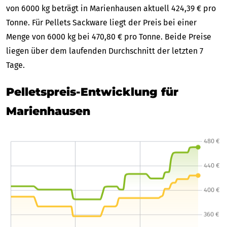
von 6000 kg beträgt in Marienhausen aktuell 424,39 € pro
Tonne. Für Pellets Sackware liegt der Preis bei einer
Menge von 6000 kg bei 470,80 € pro Tonne. Beide Preise
liegen über dem laufenden Durchschnitt der letzten 7
Tage.
Pelletspreis-Entwicklung für
Marienhausen