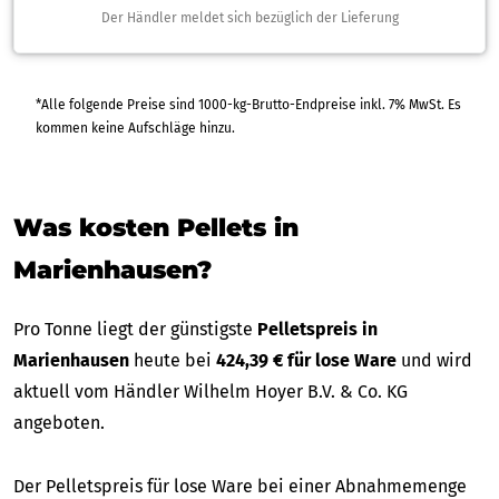
Der Händler meldet sich bezüglich der Lieferung
*Alle folgende Preise sind 1000-kg-Brutto-Endpreise inkl. 7% MwSt. Es
kommen keine Aufschläge hinzu.
Was kosten Pellets in
Marienhausen?
Pro Tonne liegt der günstigste
Pelletspreis in
Marienhausen
heute bei
424,39 € für lose Ware
und wird
aktuell vom Händler Wilhelm Hoyer B.V. & Co. KG
angeboten.
Der Pelletspreis für lose Ware bei einer Abnahmemenge