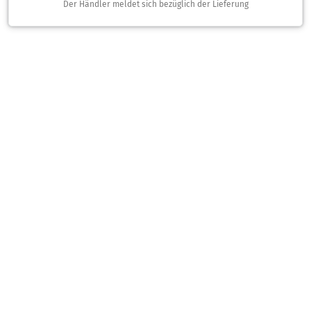
Der Händler meldet sich bezüglich der Lieferung