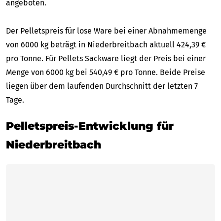
angeboten.
Der Pelletspreis für lose Ware bei einer Abnahmemenge
von 6000 kg beträgt in Niederbreitbach aktuell 424,39 €
pro Tonne. Für Pellets Sackware liegt der Preis bei einer
Menge von 6000 kg bei 540,49 € pro Tonne. Beide Preise
liegen über dem laufenden Durchschnitt der letzten 7
Tage.
Pelletspreis-Entwicklung für
Niederbreitbach