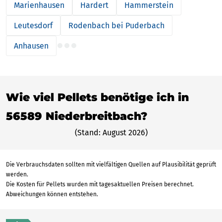
Marienhausen
Hardert
Hammerstein
Leutesdorf
Rodenbach bei Puderbach
Anhausen
Wie viel Pellets benötige ich in
56589 Niederbreitbach?
(Stand: August 2026)
Die Verbrauchsdaten sollten mit vielfältigen Quellen auf Plausibilität geprüft
werden.
Die Kosten für Pellets wurden mit tagesaktuellen Preisen berechnet.
Abweichungen können entstehen.