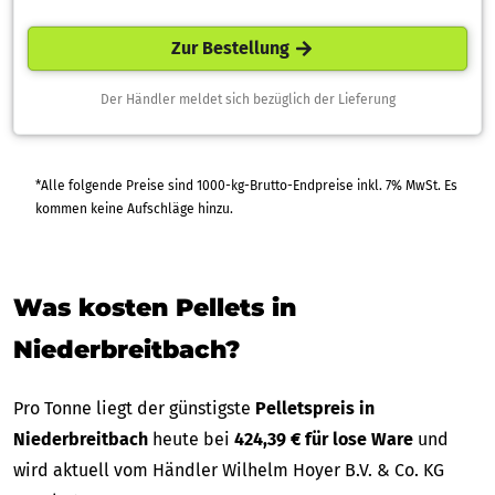
Zur Bestellung
Der Händler meldet sich bezüglich der Lieferung
*Alle folgende Preise sind 1000-kg-Brutto-Endpreise inkl. 7% MwSt. Es
kommen keine Aufschläge hinzu.
Was kosten Pellets in
Niederbreitbach?
Pro Tonne liegt der günstigste
Pelletspreis in
Niederbreitbach
heute bei
424,39 € für lose Ware
und
wird aktuell vom Händler Wilhelm Hoyer B.V. & Co. KG