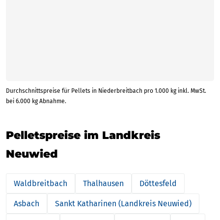
Durchschnittspreise für Pellets in Niederbreitbach pro 1.000 kg inkl. MwSt.
bei 6.000 kg Abnahme.
Pelletspreise im Landkreis
Neuwied
Waldbreitbach
Thalhausen
Döttesfeld
Asbach
Sankt Katharinen (Landkreis Neuwied)